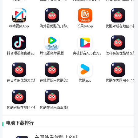
咪咕视频App
海外看优酷的几种方法
芒果tvApp
优酷对所在地区不提
抖音短视频直播app
腾讯视频苹果版
央视影音App官方正版
怎样突破优酷地区限
在日本用优酷怎么解决地区权限
在俄罗斯用优酷怎么把定位修改到中国国内
优酷app
优酷在美国用不了怎
优酷对所在地区不提供服务吗
优酷在马来西亚能用吗
电脑下载排行
在国外看优酷上的电影为什么有的看不了