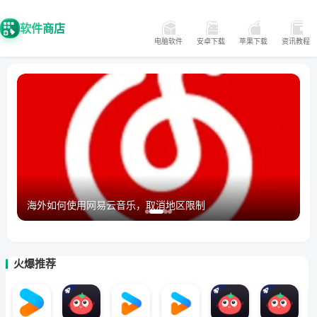
软件商店
电脑软件
安卓下载
苹果下载
资讯教程
海外如何使用网易云音乐，取消地区限制
火爆推荐