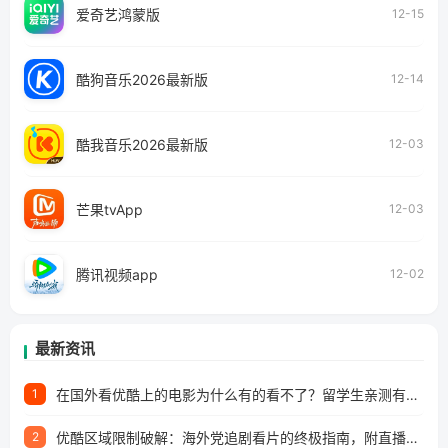
爱奇艺鸿蒙版
12-15
酷狗音乐2026最新版
12-14
酷我音乐2026最新版
12-03
芒果tvApp
12-03
腾讯视频app
12-02
最新资讯
在国外看优酷上的电影为什么有的看不了？留学生亲测有效的回国加速方案
1
优酷区域限制破解：海外党追剧看片的终极指南，附直播欧冠+1905电影网解决方案
2