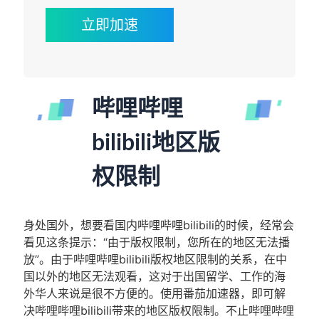
立即加速
哔哩哔哩
bilibili地区版
权限制
身处国外，想要看国内哔哩哔哩bilibili的时候，经常会
看见这条提示：“由于版权限制，您所在的地区无法播
放”。由于哔哩哔哩bilibili版权地区限制的关系，在中
国以外的地区无法观看，这对于出国留学、工作的海
外华人来说是很不方便的。使用番茄加速器，即可解
决哔哩哔哩bilibili带来的地区版权限制。不止哔哩哔哩