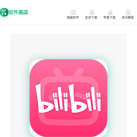
软件商店
电脑软件
安卓下载
苹果下载
资讯教程