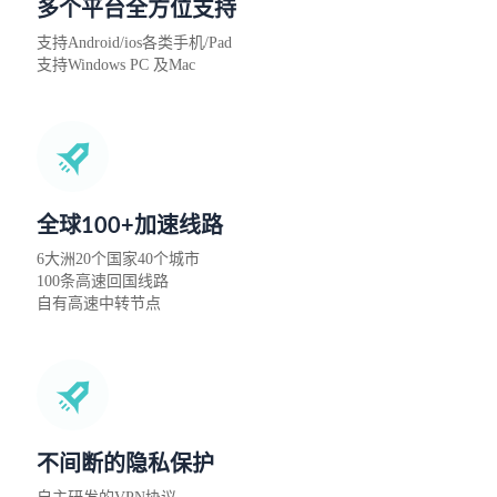
多个平台全方位支持
支持Android/ios各类手机/Pad
支持Windows PC 及Mac
全球100+加速线路
6大洲20个国家40个城市
100条高速回国线路
自有高速中转节点
不间断的隐私保护