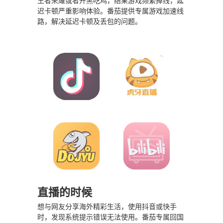
王者荣耀或者开黑吃鸡，结果游戏频繁掉线，延
迟卡顿严重影响体验。番茄提供专属游戏加速线
路，解决延迟卡顿及丢包的问题。
直播的时候
想与网友分享海外精彩生活，使用抖音或快手
时，发现系统提示错误无法使用。番茄专属回国