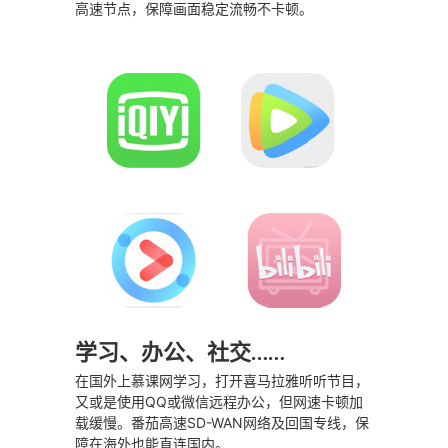
高速节点，保障画面稳定流畅不卡顿。
学习、办公、社交……
在国外上慕课网学习，打开喜马拉雅听听节目，
又或是使用QQ或微信远程办公，但网速卡顿加
载缓慢。番茄高速SD-WAN网络及回国专线，保
障在海外也能直连国内。