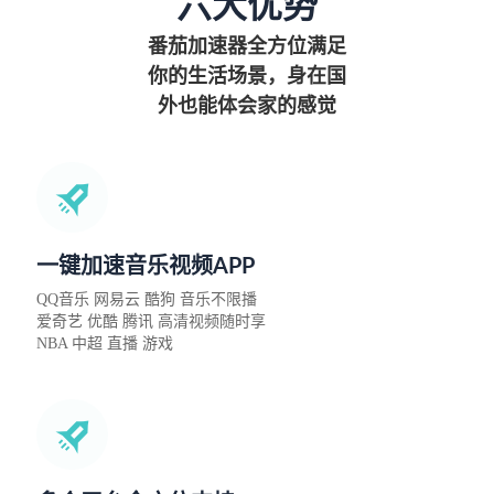
六大优势
番茄加速器全方位满足
你的生活场景，身在国
外也能体会家的感觉
一键加速音乐视频APP
QQ音乐 网易云 酷狗 音乐不限播
爱奇艺 优酷 腾讯 高清视频随时享
NBA 中超 直播 游戏