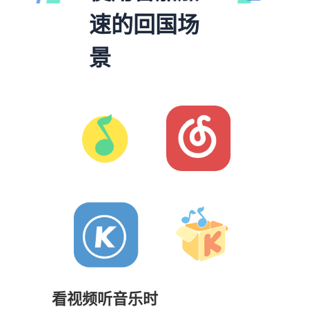
速的回国场
景
看视频听音乐时