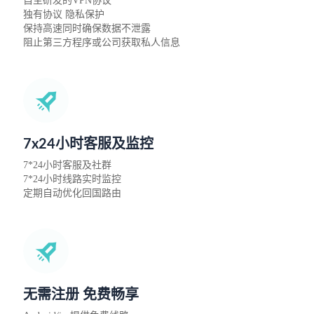
自主研发的VPN协议
独有协议 隐私保护
保持高速同时确保数据不泄露
阻止第三方程序或公司获取私人信息
7x24小时客服及监控
7*24小时客服及社群
7*24小时线路实时监控
定期自动优化回国路由
无需注册 免费畅享