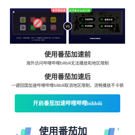
使用番茄加速前
海外访问哔哩哔哩bilibili无法播放和地区限制
使用番茄加速后
一键回国加速哔哩哔哩bilibili取消地区限制，流畅播放不卡顿
开启番茄加速哔哩哔哩bilibili
使用番茄加