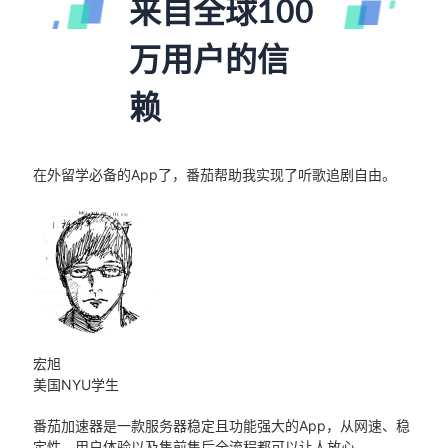
来自全球100
万用户的信
赖
在外留学必备的App了，番茄帮助我实现了听歌追剧自由。
宏旭
美国NYU学生
番茄加速器是一款服务器稳定且功能强大的App，从网速、稳
定性、用户体验以及售前售后全流程都可以让人放心。