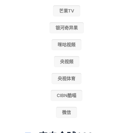
芒果TV
银河奇异果
咪咕视频
央视频
央视体育
CIBN酷喵
微信