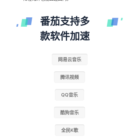
番茄支持多
款软件加速
网易云音乐
腾讯视频
QQ音乐
酷狗音乐
全民K歌