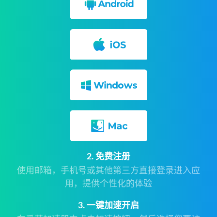
2. 免费注册
使用邮箱，手机号或其他第三方直接登录进入应
用，提供个性化的体验
3. 一键加速开启