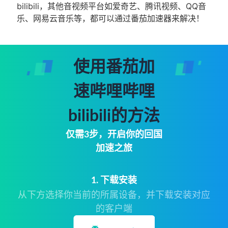
bilibili，其他音视频平台如爱奇艺、腾讯视频、QQ音
乐、网易云音乐等，都可以通过番茄加速器来解决！
使用番茄加
速哔哩哔哩
bilibili的方法
仅需3步，开启你的回国
加速之旅
1. 下载安装
从下方选择你当前的所属设备，并下载安装对应
的客户端