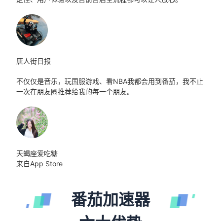
唐人街日报
不仅仅是音乐，玩国服游戏、看NBA我都会用到番茄，我不止
一次在朋友圈推荐给我的每一个朋友。
天蝎座爱吃糖
来自App Store
番茄加速器