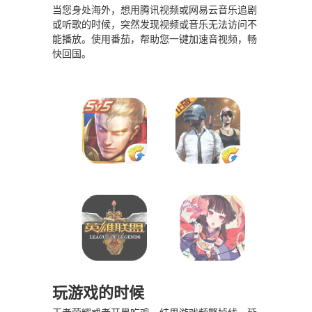
当您身处海外，想用腾讯视频或网易云音乐追剧
或听歌的时候，突然发现视频或音乐无法访问不
能播放。使用番茄，帮助您一键加速音视频，畅
快回国。
玩游戏的时候