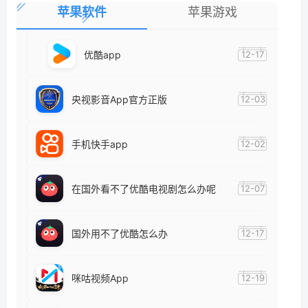
苹果软件
苹果游戏
优酷app
12-17
央视影音App官方正版
12-03
手机快手app
12-02
在国外看不了优酷电视剧怎么办呢
12-07
国外用不了优酷怎么办
12-17
咪咕视频App
12-19