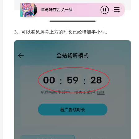
3、可以看见屏幕上方的时长已经增加半小时。