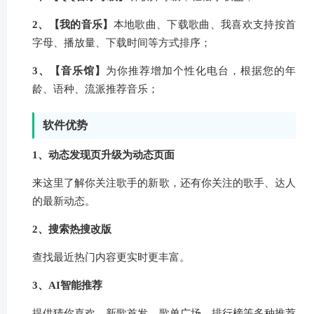
2、【我的音乐】
本地歌曲、下载歌曲、我喜欢支持按首
字母、播放量、下载时间等方式排序；
3、【音乐馆】
为你推荐增加个性化电台，根据您的年
龄、语种、流派推荐音乐；
软件优势
1、动态发现页升级为动态页面
来这里了解你关注歌手的新歌，还有你关注的歌手、达人
的最新动态。
2、搜索热搜改版
查找最近热门内容更实时更丰富。
3、AI智能推荐
提供猜你喜欢、新歌首发、歌单广场、排行榜等多种推荐