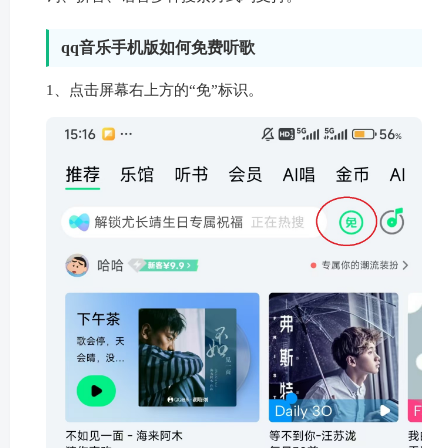
qq音乐手机版如何免费听歌
1、点击屏幕右上方的“免”标识。