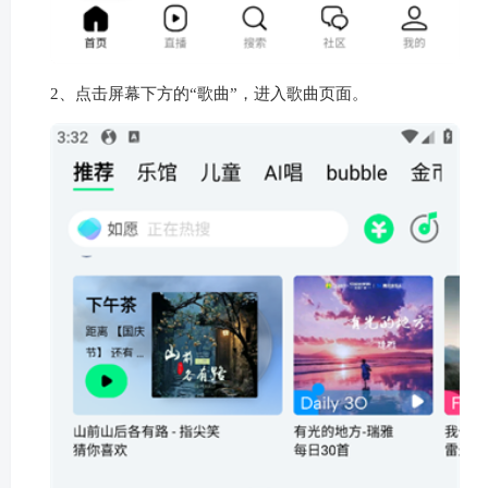
2、点击屏幕下方的“歌曲”，进入歌曲页面。