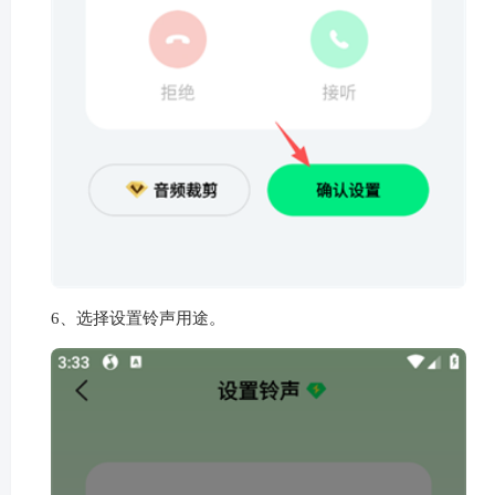
6、选择设置铃声用途。