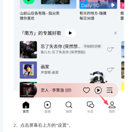
2、点击屏幕右上方的“设置”。