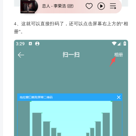
4、这就可以直接扫码了，还可以点击屏幕右上方的“相
册”。