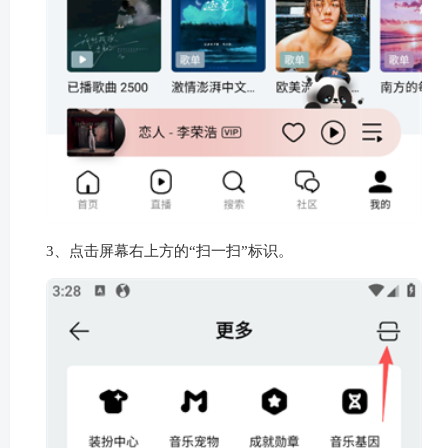
3、点击屏幕右上方的“扫一扫”标识。