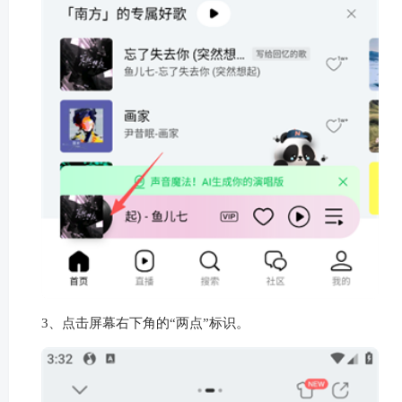
3、点击屏幕右下角的“两点”标识。