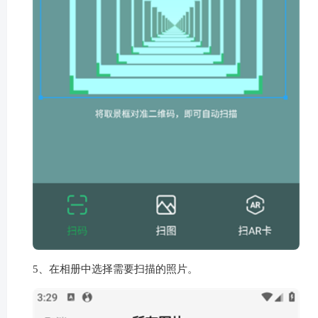
5、在相册中选择需要扫描的照片。