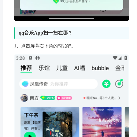
qq音乐App扫一扫在哪？
1、点击屏幕右下角的“我的”。