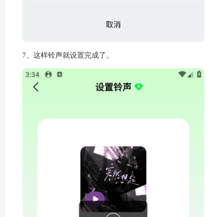
7、这样铃声就设置完成了。