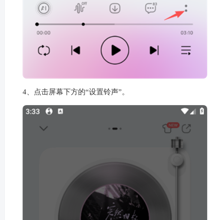
4、点击屏幕下方的“设置铃声”。