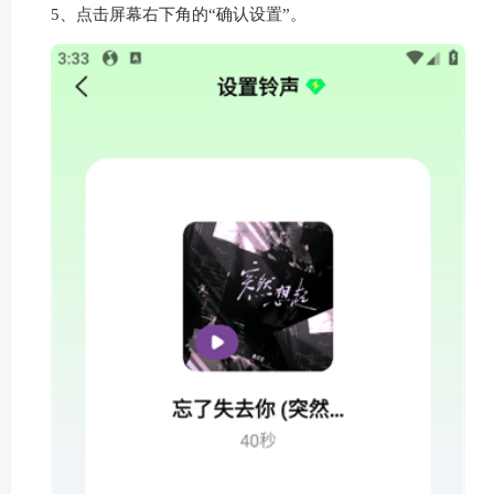
5、点击屏幕右下角的“确认设置”。