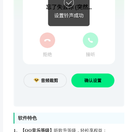
软件特色
1、【QQ音乐等级】
听歌升等级，轻松享权益；