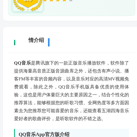
详
情介绍
QQ音乐
是腾讯旗下的一款正版音乐播放软件，软件除了
提供海量高音质正版音源曲库之外，还包含有声小说、播
客FM等丰富的音频内容，以及音乐对应的高清MV视频免
费观看，除此之外，QQ音乐手机版具备优质的使用体
验，这也是用户体量巨大的主要原因之一，结合个性化的
推荐算法，能够根据您的听歌习惯、全网热度等多方面因
素去为您推荐您可能喜爱的音乐，还能查看五湖四海音乐
爱好者的歌曲评价，是听歌软件的不错之选。
QQ音乐App官方版介绍