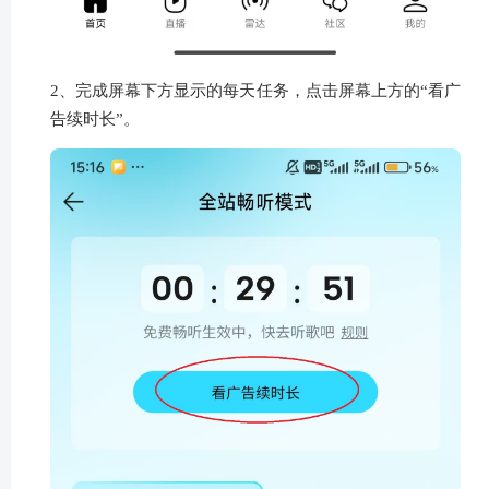
2、完成屏幕下方显示的每天任务，点击屏幕上方的“看广
告续时长”。