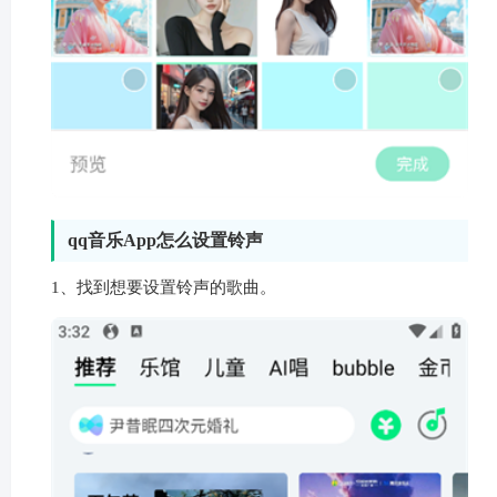
qq音乐App怎么设置铃声
1、找到想要设置铃声的歌曲。