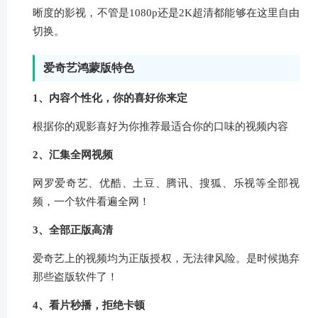
晰度的影视，不管是1080p还是2K超清都能够在这里自由
切换。
爱奇艺鸿蒙版特色
1、内容个性化，你的喜好你来定
根据你的观影喜好为你推荐最适合你的口味的视频内容
2、汇集全网视频
网罗爱奇艺、优酷、土豆、腾讯、搜狐、乐视等全部视
频，一个软件看遍全网！
3、全部正版高清
爱奇艺上的视频均为正版授权，无法律风险。是时候抛弃
那些盗版软件了！
4、看片秒播，拒绝卡顿