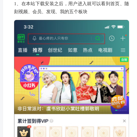
1、在本站下载安装之后，用户进入就可以看到首页、随
刻视频、会员、发现、我的五个板块