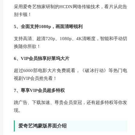
采用爱奇艺独家研制的HCDN网络传输技术，看片从此告
别卡顿！
5、全面支持1080p，画面清晰锐利
支持高清、超清720p、1080p、4K清晰度，智能和手动切
换随你所欲！
6、VIP会员独享好莱坞大片
超过6000部电影大片免费观看，《破冰行动》等热门电
视剧VIP会员抢先看！
7、尊享VIP会员超多特权
跳广告、下载加速、尊贵会员皇冠，还有超多特权等你发
现。
爱奇艺鸿蒙版界面介绍