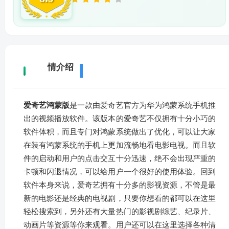
详
情介绍
爱奇艺鸿蒙版
是一款由爱奇艺官方为华为鸿蒙系统手机推
出的视频播放软件。该版本的爱奇艺不仅拥有十分小巧的
软件体积，而且专门对鸿蒙系统做出了优化，可以让大家
在装有鸿蒙系统的手机上更加流畅地看电影电视。而且软
件的启动和用户的点击交互十分迅速，绝不会出现严重的
卡顿和闪退情况，可以给用户一个很好的使用体验。回到
软件本身来说，爱奇艺拥有十分多的影视资源，不管是最
新的电影还是经典的电视剧，只要你想看的都可以在这里
轻松搜索到，另外还有大量热门的影视剧综艺、纪录片、
动画片等资源等你来观看。用户还可以在这里选择各种清