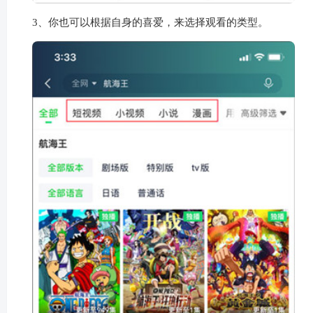
3、你也可以根据自身的喜爱，来选择观看的类型。