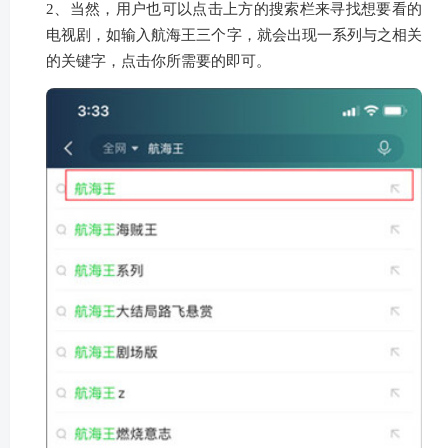
2、当然，用户也可以点击上方的搜索栏来寻找想要看的
电视剧，如输入航海王三个字，就会出现一系列与之相关
的关键字，点击你所需要的即可。