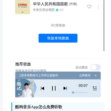
9、这样歌曲就导入完成了。