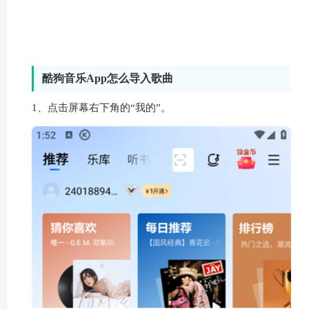
5、这样就完成了日常签到。