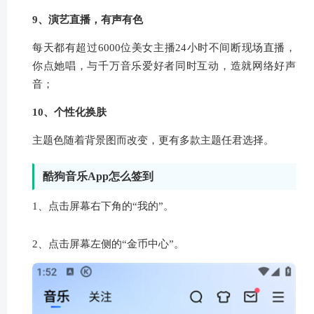
9、演艺直播，有声有色
每天都有超过6000位美女主播24小时不间断现场直播，
你点她唱，与千万音乐爱好者同时互动，造就网络好声
音；
10、个性化换肤
主题色随着背景图而改变，更有多款主题任君选择。
酷狗音乐App怎么签到
1、点击屏幕右下角的“我的”。