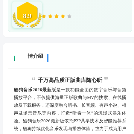
8.9
详
情介绍
千万高品质正版曲库随心听
酷狗音乐2026最新版
是一款功能全面的数字音乐与音频
播放平台，不仅提供海量正版歌曲与MV的搜索、在线播
放及下载服务，还深度融合听书、长音频、有声小说、相
声及场景音乐等内容，打造“听看一体”的沉浸式娱乐体
验。酷狗音乐2026最新版依托P2P共享技术及智能推荐系
统，酷狗持续优化音乐发现与播放体验，致力于成为用户