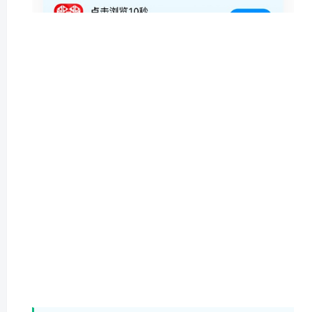
2、在免费听歌模式中完成相应任务。