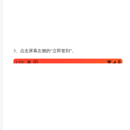
2、点击屏幕左侧的“金币中心”。