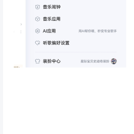
酷狗音乐App怎么免费听歌
1、用户可以通过看广告来获取免费听歌时长;