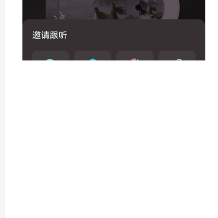
3、邀请好友即可；