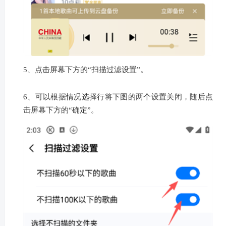
4、点击屏幕右侧的“扫码歌曲”。