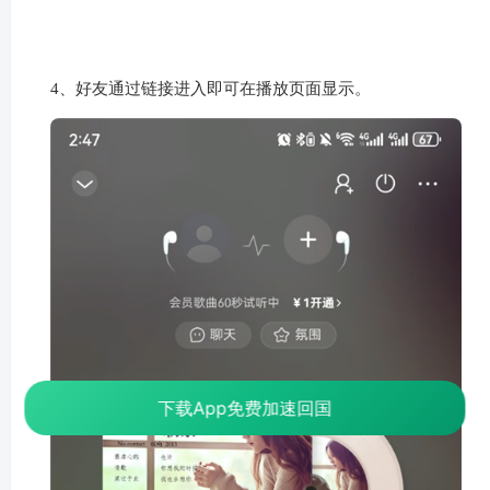
下载App免费加速回国