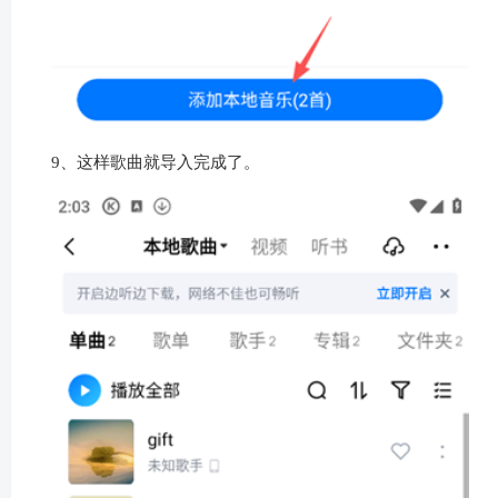
8、点击屏幕下方的“添加本地音乐”。