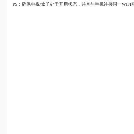
PS：确保电视/盒子处于开启状态，并且与手机连接同一WIFI