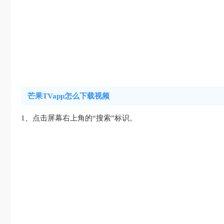
芒果TVapp怎么下载视频
1、点击屏幕右上角的“搜索”标识。