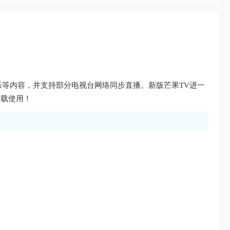
乐等内容，并支持部分电视台网络同步直播。新版芒果TV进一
下载使用！