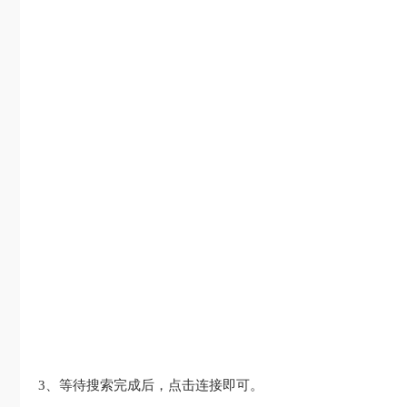
3、等待搜索完成后，点击连接即可。