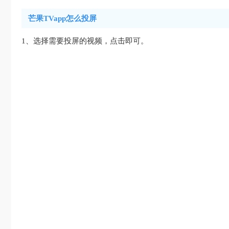
芒果TVapp怎么投屏
1、选择需要投屏的视频，点击即可。