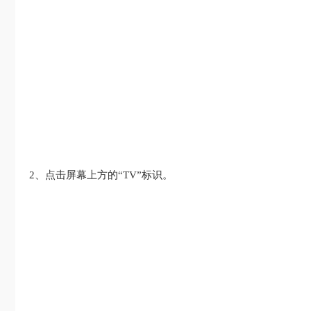
2、点击屏幕上方的“TV”标识。