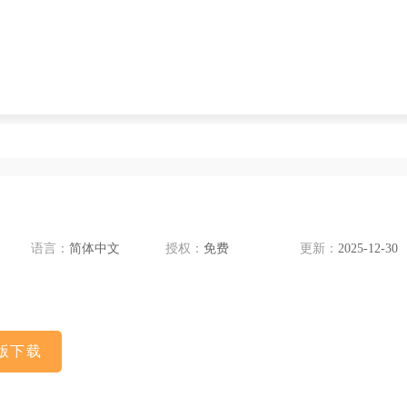
语言：
简体中文
授权：
免费
更新：
2025-12-30
版下载