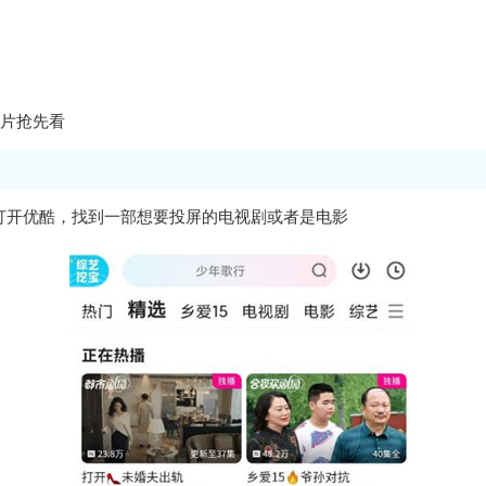
大片抢先看
后打开优酷，找到一部想要投屏的电视剧或者是电影