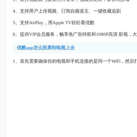
4、支持用户上传视频、订阅自频道主、一键收藏追剧
5、支持AirPlay，用Apple TV轻松看优酷
6、提供VIP会员服务，畅享免广告特权和1080P高清 影视，
优酷app怎么投屏到电视上去
1、首先需要确保你的电视和手机连接的是同一个WiFi，然