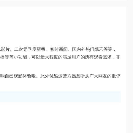
线影片、二次元季度新番、实时新闻、国内外热门综艺等等，
连播等等小功能，可以最大程度的满足用户的所有观看需求，非
影响自己观影体验啦。此外优酷运营方愿意听从广大网友的批评