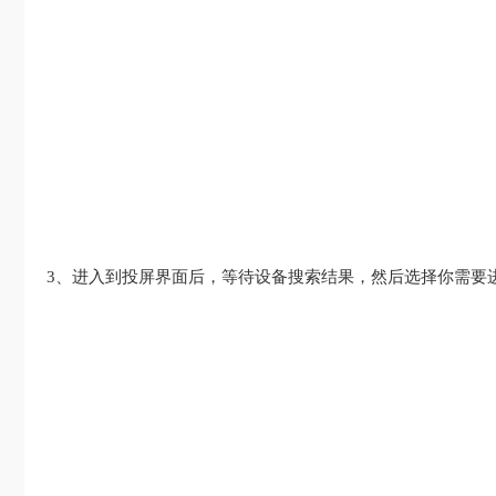
3、进入到投屏界面后，等待设备搜索结果，然后选择你需要