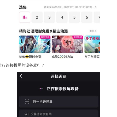
进行连接投屏的设备就行了