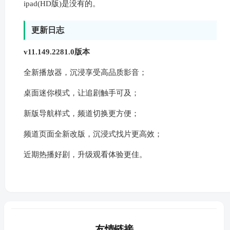
ipad(HD版)是没有的。
更新日志
v11.149.2281.0版本
全新播放器，沉浸享受高品质影音；
桌面迷你模式，让追剧触手可及；
新版导航样式，频道切换更方便；
频道页面全新改版，沉浸式找片更高效；
近期热播好剧，升级观看体验更佳。
友情链接