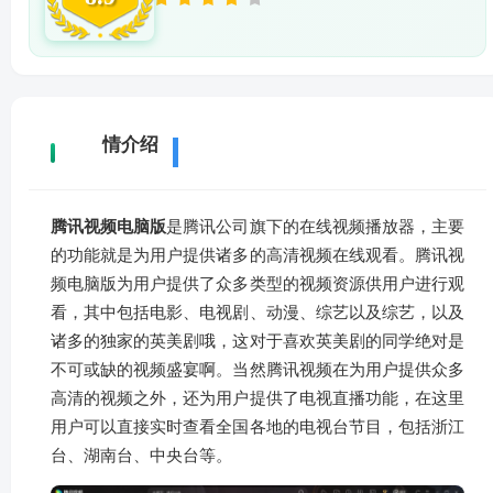
详
情介绍
腾讯视频电脑版
是腾讯公司旗下的在线视频播放器，主要
的功能就是为用户提供诸多的高清视频在线观看。腾讯视
频电脑版为用户提供了众多类型的视频资源供用户进行观
看，其中包括电影、电视剧、动漫、综艺以及综艺，以及
诸多的独家的英美剧哦，这对于喜欢英美剧的同学绝对是
不可或缺的视频盛宴啊。当然腾讯视频在为用户提供众多
高清的视频之外，还为用户提供了电视直播功能，在这里
用户可以直接实时查看全国各地的电视台节目，包括浙江
台、湖南台、中央台等。