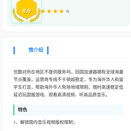
8.9
详
情介绍
优酷对所在地区不提供服务吗，回国加速器拥有全球海量
节点覆盖，运营商专线不卡顿超稳定，专为海外华人和留
学生打造，帮助海外华人免除地域限制，随时高速稳定低
延迟玩国服游戏、观看高清视频、听高品质音乐。
特色
1、解锁国内音乐视频版权限制；