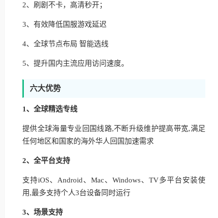
2、刷剧不卡，高清秒开；
3、有效降低国服游戏延迟
4、全球节点布局 智能选线
5、提升国内主流应用访问速度。
六大优势
1、全球精选专线
提供全球海量专业回国线路,不断升级维护提高带宽,满足
任何地区和国家的海外华人回国加速需求
2、全平台支持
支持iOS、Android、Mac、Windows、TV多平台安装使
用,最多支持个人3台设备同时运行
3、场景支持