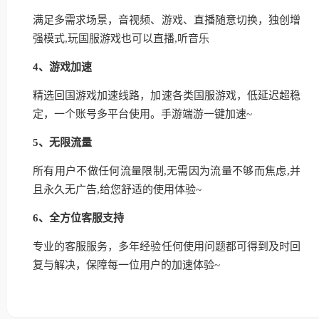
满足多需求场景，音视频、游戏、直播随意切换，独创增
强模式,玩国服游戏也可以直播,听音乐
4、游戏加速
精选回国游戏加速线路，加速各类国服游戏，低延迟超稳
定，一个账号多平台使用。手游端游一键加速~
5、无限流量
所有用户不做任何流量限制,无需因为流量不够而焦虑,并
且永久无广告,给您舒适的使用体验~
6、全方位客服支持
专业的客服服务，多年经验任何使用问题都可得到及时回
复与解决，保障每一位用户的加速体验~