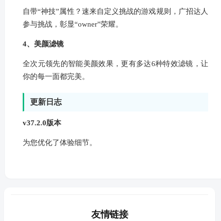
自带“神技”属性？速来自定义挑战的游戏规则，广招达人
参与挑战，彰显“owner”荣耀。
4、美颜滤镜
全次元领先的智能美颜效果，更有多达6种特效滤镜，让
你的每一面都完美。
更新日志
v37.2.0版本
为您优化了体验细节。
友情链接