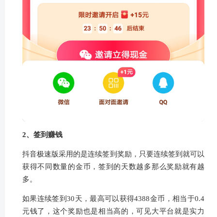
2、签到赚钱
抖音极速版采用的是连续签到奖励，只要连续签到就可以
获得不同数量的金币，签到的天数越多那么奖励就有越
多。
如果连续签到30天，最高可以获得4388金币，相当于0.4
元钱了，这个奖励也是相当高的，可见大平台就是实力