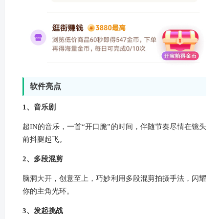
软件亮点
1、音乐剧
超IN的音乐，一首“开口脆”的时间，伴随节奏尽情在镜头
前抖腿起飞。
2、多段混剪
脑洞大开，创意至上，巧妙利用多段混剪拍摄手法，闪耀
你的主角光环。
3、发起挑战