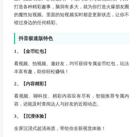
打造各种精彩趣事，脑洞有多大，就为你打造火爆朋友圈
的魔性短视频。里面的短视频实时都是更新状态，让你不
错过身边的任何精彩。
抖音极速版特色
1、【金币红包】
看视频、拍视频、邀好友，均可获得专属金币红包，玩法
丰富有趣，助你轻松赚钱！
2、【内容精彩】
看视频、聊科技、精彩内容应有尽有，智能推荐专属内
容，还能及时查阅达人与好友的近期动态。
3、【沉浸体验】
全屏沉浸式超清画质，带给你全新视觉体验！