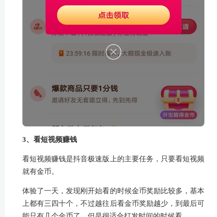
3、看短视频赚钱
看短视频赚钱是抖音极速版上的主要任务，只要看短视频
就有金币。
体验了一天，发现刚开始看的时候金币奖励比较多，基本
上都有三四十个，不过越往后看金币奖励越少，到最后可
能只有几个金币了，但是很适合打发时间的时候看。