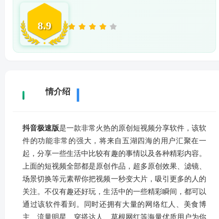
8.9
详
情介绍
抖音极速版
是一款非常火热的原创短视频分享软件，该软
件的功能非常的强大，将来自五湖四海的用户汇聚在一
起，分享一些生活中比较有趣的事情以及各种精彩内容。
上面的短视频全部都是原创作品，超多原创效果、滤镜、
场景切换等元素帮你把视频一秒变大片，吸引更多的人的
关注。不仅有趣还好玩，生活中的一些精彩瞬间，都可以
通过该软件看到。同时还拥有大量的网络红人、美食博
主、流量明星、穿搭达人、草根网红等海量优质用户为你