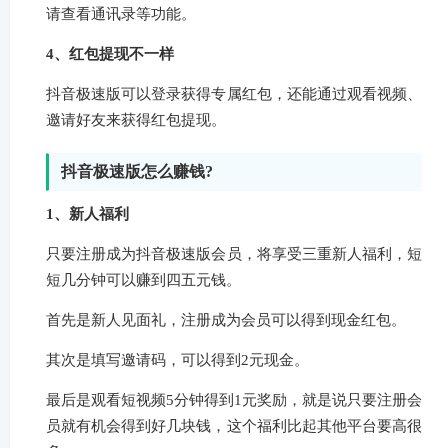
请查看通讯录等功能。
4、红包提现不一样
抖音极速版可以登录获得专属红包，还能通过观看视频、
邀请好友来获得红包提现。
抖音极速版怎么赚钱?
1、新人福利
只要注册成为抖音极速版会员，将享受三重新人福利，短
短几分钟可以赚到四五元钱。
首先是新人见面礼，注册成为会员可以得到现金红包。
其次是填写邀请码，可以得到2元现金。
最后是观看短视频5分钟得到1元奖励，就是说只要注册会
员就有机会得到好几块钱，这个福利比起其他平台要高很