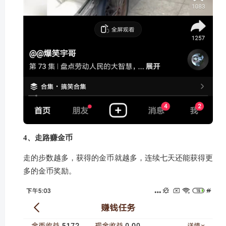
4、走路赚金币
走的步数越多，获得的金币就越多，连续七天还能获得更
多的金币奖励。