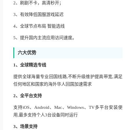
2、刷剧不卡，高清秒开；
3、有效降低国服游戏延迟
4、全球节点布局 智能选线
5、提升国内主流应用访问速度。
六大优势
1、全球精选专线
提供全球海量专业回国线路,不断升级维护提高带宽,满足
任何地区和国家的海外华人回国加速需求
2、全平台支持
支持iOS、Android、Mac、Windows、TV多平台安装使
用,最多支持个人3台设备同时运行
3、场景支持