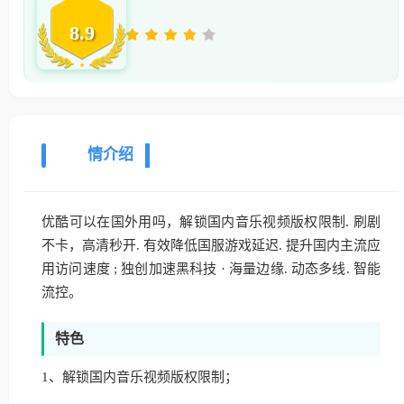
8.9
详
情介绍
优酷可以在国外用吗，解锁国内音乐视频版权限制. 刷剧
不卡，高清秒开. 有效降低国服游戏延迟. 提升国内主流应
用访问速度 ; 独创加速黑科技 · 海量边缘. 动态多线. 智能
流控。
特色
1、解锁国内音乐视频版权限制；