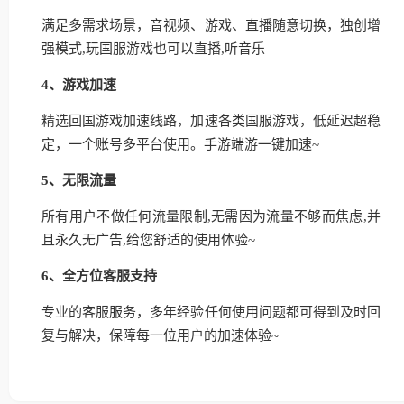
满足多需求场景，音视频、游戏、直播随意切换，独创增
强模式,玩国服游戏也可以直播,听音乐
4、游戏加速
精选回国游戏加速线路，加速各类国服游戏，低延迟超稳
定，一个账号多平台使用。手游端游一键加速~
5、无限流量
所有用户不做任何流量限制,无需因为流量不够而焦虑,并
且永久无广告,给您舒适的使用体验~
6、全方位客服支持
专业的客服服务，多年经验任何使用问题都可得到及时回
复与解决，保障每一位用户的加速体验~