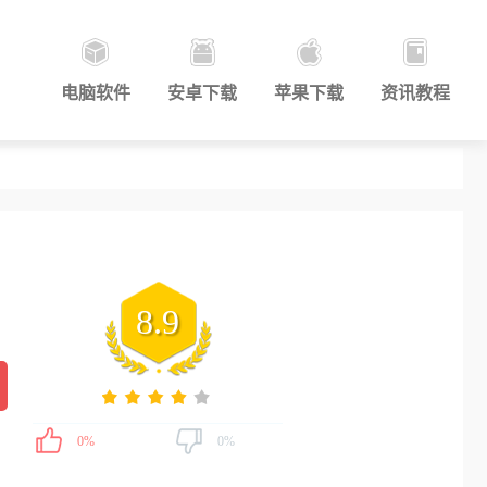
电脑软件
安卓下载
苹果下载
资讯教程
8.9
0%
0%