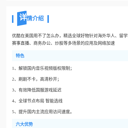
详
情介绍
优酷在美国用不了怎么办，精选全球好物针对海外华人、留学
赛事直播、商务办公、炒股等多场景的应用及网络加速
特色
1、解锁国内音乐视频版权限制；
2、刷剧不卡，高清秒开；
3、有效降低国服游戏延迟
4、全球节点布局 智能选线
5、提升国内主流应用访问速度。
六大优势