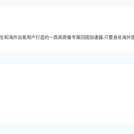
生和海外出差用户打造的一款高质量专属回国加速器,只要身处海外