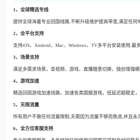
1、全球精选专线
提供全球海量专业回国线路,不断升级维护提高带宽,满足任何
2、全平台支持
支持iOS、Android、Mac、Windows、TV多平台安装使
3、场景支持
满足多需求场景，音视频、游戏、直播随意切换，独创增强模式
4、游戏加速
精选回国游戏加速线路，加速各类国服游戏，低延迟超稳定，
5、无限流量
所有用户不做任何流量限制,无需因为流量不够而焦虑,并且永
6、全方位客服支持