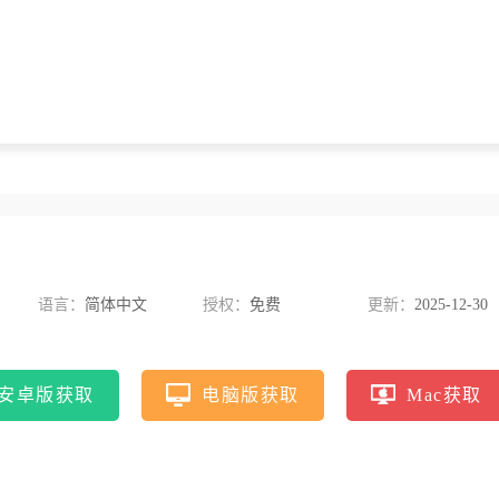
语言：
简体中文
授权：
免费
更新：
2025-12-30
安卓版获取
电脑版获取
Mac获取