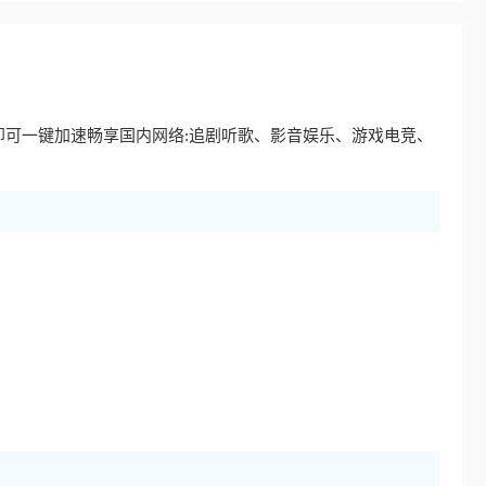
即可一键加速畅享国内网络:追剧听歌、影音娱乐、游戏电竞、