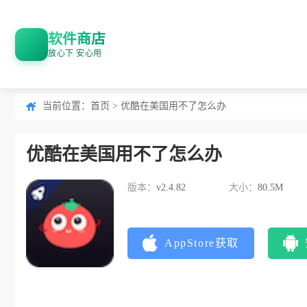
软件商店
放心下 安心用
当前位置：
首页
> 优酷在美国用不了怎么办
优酷在美国用不了怎么办
版本：
v2.4.82
大小：
80.5M
AppStore获取