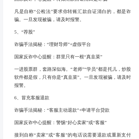
凡是自称“公检法”要求你转账汇款自证清白的，都是诈
骗。一旦发现被骗，请及时报警。
5、“荐股”
诈骗手法揭秘：“理财导师”+虚假平台
国家反诈中心提醒：群里只有一根“真韭菜”
一进股票群，套路深似海。“老师”“学员”都是托儿，炒股
软件都是假，只有你是“真韭菜”。一旦发现被骗，请及时
报警。
6、冒充客服退款
诈骗手法揭秘：“客服主动退款”+申请平台贷款
国家反诈中心提醒：警惕“好心卖家”或“客服”
接到自称“卖家”或“客服”的电话说需要退款或重新支付