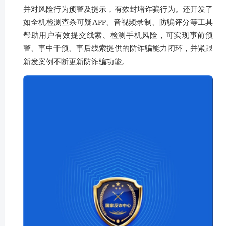
并对风险行为预警及提示，有效封堵诈骗行为。还开发了
如全机检测查杀可疑APP、音视频录制、防骗评分等工具
帮助用户有效提交线索、检测手机风险，可实现事前预
警、事中干预、事后线索提供的防诈骗能力闭环，并紧跟
新发案例不断更新防诈骗功能。