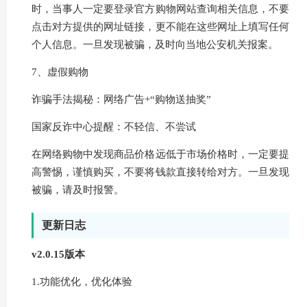
时，当事人一定要登录官方购物网站查询相关信息，不要
点击对方提供的网址链接，更不能在这些网址上填写任何
个人信息。一旦发现被骗，及时向当地公安机关报案。
7、虚假购物
诈骗手法揭秘：网络广告+“购物送抽奖”
国家反诈中心提醒：不轻信、不尝试
在网络购物中发现商品价格远低于市场价格时，一定要提
高警惕，谨慎购买，不要将钱款直接转给对方。一旦发现
被骗，请及时报警。
更新日志
v2.0.15版本
1.功能优化，优化体验