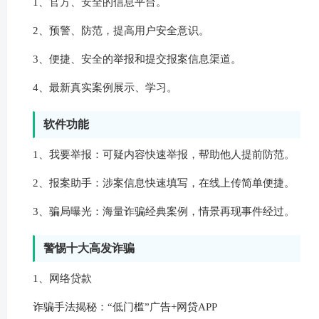
1、官方、安全的信息平台。
2、预警、防范，提高用户安全意识。
3、便捷、安全的举报和提交报案信息渠道。
4、最新真实案例展示、学习。
软件功能
1、我要举报：可疑内容快速举报，帮助他人提前防范。
2、报案助手：涉案信息快速填写，在线上传简单便捷。
3、骗局曝光：海量诈骗经典案例，情景再现事件经过。
警惕十大高发诈骗
1、网络贷款
诈骗手法揭秘：“低门槛”广告+网贷APP