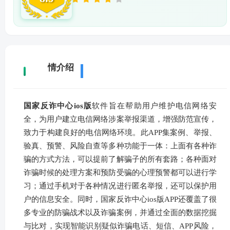
详
情介绍
国家反诈中心ios版
软件旨在帮助用户维护电信网络安
全，为用户建立电信网络涉案举报渠道，增强防范宣传，
致力于构建良好的电信网络环境。此APP集案例、举报、
验真、预警、风险自查等多种功能于一体：上面有各种诈
骗的方式方法，可以提前了解骗子的所有套路；各种面对
诈骗时候的处理方案和预防受骗的心理预警都可以进行学
习；通过手机对于各种情况进行匿名举报，还可以保护用
户的信息安全。同时，国家反诈中心ios版APP还覆盖了很
多专业的防骗战术以及诈骗案例，并通过全面的数据挖掘
与比对，实现智能识别疑似诈骗电话、短信、APP风险，