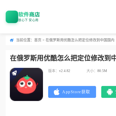
软件商店
放心下 安心用
当前位置：
首页
> 在俄罗斯用优酷怎么把定位修改到中国国内
在俄罗斯用优酷怎么把定位修改到
版本：
v2.4.82
大小：
80.5M
AppStore获取