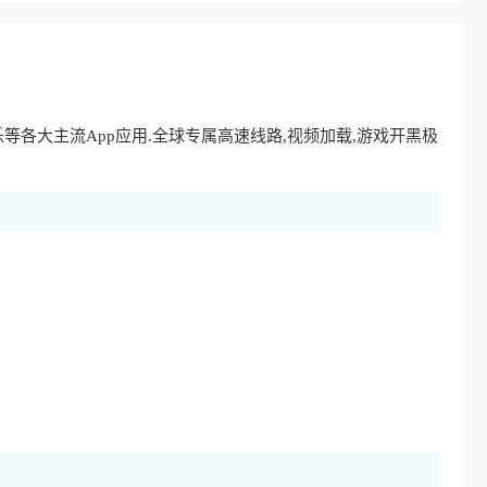
等各大主流App应用.全球专属高速线路,视频加载,游戏开黑极