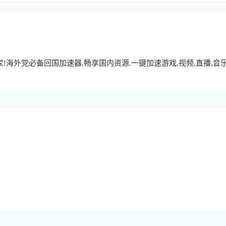
海外党必备回国加速器,畅享国内资源.一键加速游戏,视频,直播,音乐