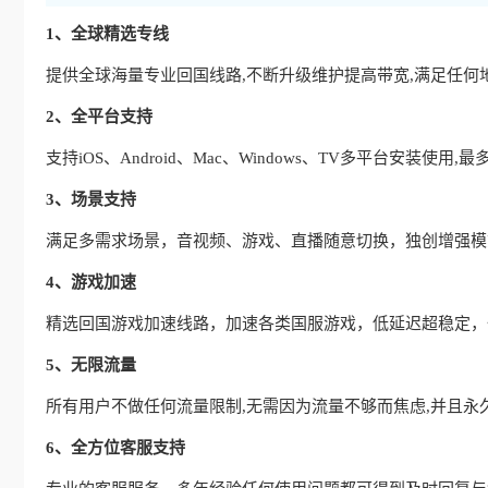
1、全球精选专线
提供全球海量专业回国线路,不断升级维护提高带宽,满足任何
2、全平台支持
支持iOS、Android、Mac、Windows、TV多平台安装使
3、场景支持
满足多需求场景，音视频、游戏、直播随意切换，独创增强模式
4、游戏加速
精选回国游戏加速线路，加速各类国服游戏，低延迟超稳定，
5、无限流量
所有用户不做任何流量限制,无需因为流量不够而焦虑,并且永
6、全方位客服支持