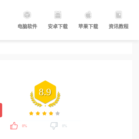
电脑软件
安卓下载
苹果下载
资讯教程
8.9
0%
0%