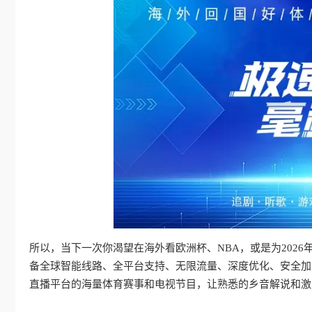
所以，当下一次你渴望在海外看欧洲杯、NBA，或是为202
备全球智能线路、全平台支持、无限流量、深度优化、安全加
直播平台的海量体育赛事和电视节目，让熟悉的乡音解说和激