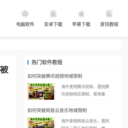
电脑软件
安卓下载
苹果下载
资讯教程
热门软件教程
路被
如何突破腾讯视频地域限制
海外使用腾讯视频，遇到腾
讯视频地区限制，使用番茄
取消海外地区限制。 当在海
外打开腾讯视频，却突然弹
如何突破网易云音乐地域限制
出“由于版权限制，您所在的
海外使用网易云音乐，遇到
地区无法播放”的提示语。