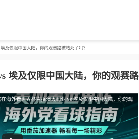
vs 埃及仅限中国大陆，你的观赛路被堵死了吗？
vs 埃及仅限中国大陆，你的观赛
陆
在海外看世界杯直播澳大利亚 vs 埃及仅限中国大陆，你的观