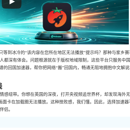
只等到冰冷的“该内容在您所在地区无法播放”提示吗？那种与家乡赛
人都深有体会。问题根源就在于版权地域限制，这些平台只服务中
谱的回国加速器，帮你把网络“搬”回国内，畅通无阻地拥抱中文解说
线
情感纽带。你想在英国的深夜，打开央视频追世界杯，却发现海外
画面卡在加载圈无法播放。这种挫败感，我们懂。因此，选择加速器
伴侣。