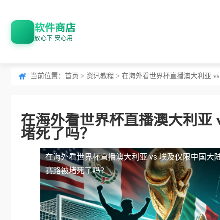
软件商店
放心下 安心用
当前位置：
首页
>
资讯教程
> 在海外看世界杯直播澳大利亚 
在海外看世界杯直播澳大利亚 
堵死了吗？
在海外看世界杯直播澳大利亚 vs 埃及仅限中国大
赛路被堵死了吗？