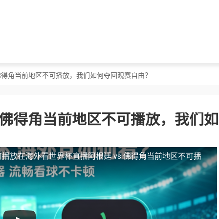
s 佛得角当前地区不可播放，我们如何夺回观赛自由？
s 佛得角当前地区不可播放，我们
可播放
在海外看世界杯直播阿根廷 vs 佛得角当前地区不可播