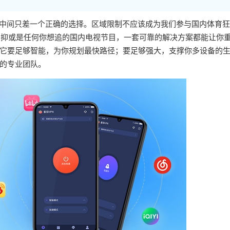
，中间只差一个正确的选择。区域限制不应该成为我们参与国内体育
，抑或是任何你想追的国内电视节目，一套可靠的解决方案都能让你
它要足够智能，为你规划最快路径；要足够强大，支撑你多设备的
的专业团队。