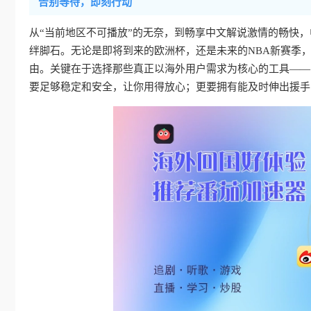
告别等待，即刻行动
从“当前地区不可播放”的无奈，到畅享中文解说激情的畅快
绊脚石。无论是即将到来的欧洲杯，还是未来的NBA新赛季
由。关键在于选择那些真正以海外用户需求为核心的工具——
要足够稳定和安全，让你用得放心；更要拥有能及时伸出援手