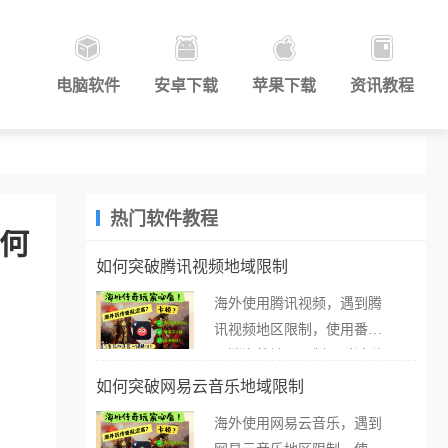
电脑软件
安卓下载
苹果下载
资讯教程
热门软件教程
如何
如何突破腾讯视频地域限制
海外使用腾讯视频，遇到腾
讯视频地区限制，使用番茄
取消海外地区限制。 当在海
外打开腾讯视频，却突然弹
如何突破网易云音乐地域限制
出“由于版权限制，您所在的
海外使用网易云音乐，遇到
地区无法播放”的提示语。