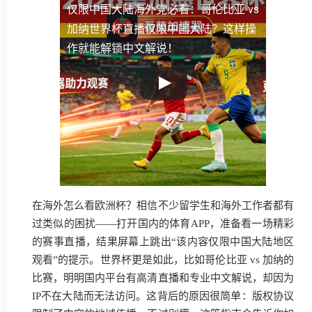
仅限中国大陆
海外党必看：哥伦比亚 vs
加纳世界杯直播仅限中国大陆？这样操
作就能解锁中文解说！
在海外怎么看欧洲杯？相信不少留学生和海外工作者都有
过类似的困扰——打开国内的体育APP，准备看一场精彩
的赛事直播，结果屏幕上跳出“该内容仅限中国大陆地区
观看”的提示。世界杯更是如此，比如哥伦比亚 vs 加纳的
比赛，明明国内平台有高清直播和专业中文解说，却因为
IP不在大陆而无法访问。这背后的原因很简单：版权协议