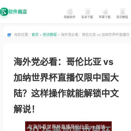
软件商店
电脑软件
安卓下载
苹果下载
资讯教程
当前位置：
首页
>
资讯教程
> 海外党必看：哥伦比亚 vs 加纳世界杯直播仅
限中国大陆？这样操作就能解锁中文解说！
海外党必看：哥伦比亚 vs
加纳世界杯直播仅限中国大
陆？这样操作就能解锁中文
解说！
在海外看世界杯直播哥伦比亚 vs 加纳