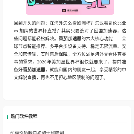
回到开头的问题：在海外怎么看欧洲杯？怎么看哥伦比亚
vs 加纳的世界杯直播？其实只要选对了回国加速器，这
些问题都能轻松解决。
番茄加速器
的六大核心功能——全
球节点智能推荐、多平台多设备支持、稳定无限流量、安
全加密传输、实时售后保障，全方位满足海外党看体育赛
事的需求。2026年美加墨世界杯很快就要来了，提前准
备好
番茄加速器
，就能和国内的朋友一起，享受精彩的中
文解说直播，再也不用担心地区限制的问题了。
热门软件教程
如何突破腾讯视频地域限制