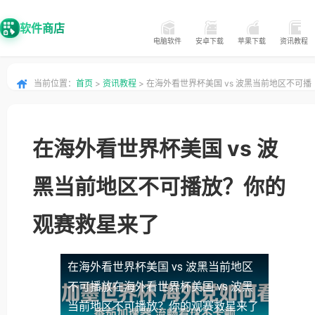
软件商店
电脑软件
安卓下载
苹果下载
资讯教程
当前位置：
首页
>
资讯教程
> 在海外看世界杯美国 vs 波黑当前地区不可播
放？你的观赛救星来了
在海外看世界杯美国 vs 波
黑当前地区不可播放？你的
观赛救星来了
在海外看世界杯美国 vs 波黑当前地区
不可播放
在海外看世界杯美国 vs 波黑
当前地区不可播放？你的观赛救星来了