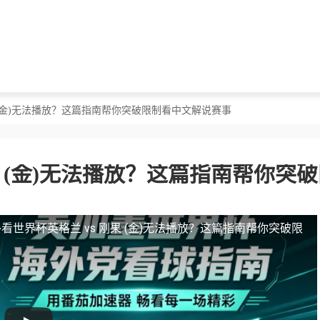
果 (金)无法播放？这篇指南帮你突破限制看中文解说赛事
果 (金)无法播放？这篇指南帮你突
看世界杯英格兰 vs 刚果 (金)无法播放？这篇指南帮你突破限