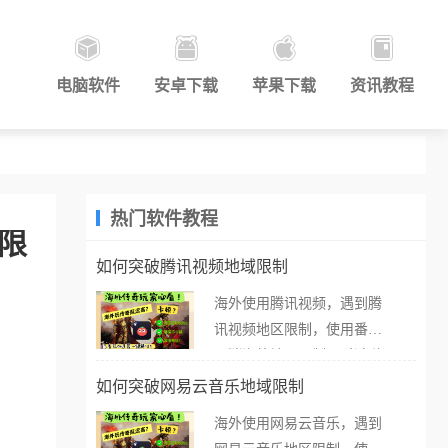
电脑软件
安卓下载
苹果下载
资讯教程
热门软件教程
破限
如何突破腾讯视频地域限制
海外使用腾讯视频，遇到腾
讯视频地区限制，使用番茄
取消海外地区限制。 当在海
外打开腾讯视频，却突然弹
如何突破网易云音乐地域限制
出“由于版权限制，您所在的
海外使用网易云音乐，遇到
地区无法播放”的提示语。