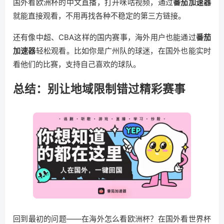
国外看欧洲杯的中文直播，打开咪咕视频，通过
番茄加速器
就能直接观看，不用再找各种不稳定的第三方链接。
还有像中超、CBA这样的国内赛事，海外用户也能通过
番茄
加速器
轻松观看。比如你是广州队的球迷，在国外也能实时
看他们的比赛，支持自己喜欢的球队。
总结：别让地域限制错过精彩赛事
回到最初的问题——在海外怎么看欧洲杯？在国外看世界杯