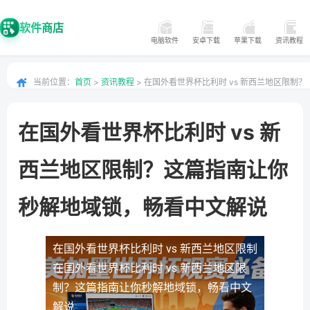
软件商店
电脑软件
安卓下载
苹果下载
资讯教程
当前位置：
首页
>
资讯教程
> 在国外看世界杯比利时 vs 新西兰地区限制？
这篇指南让你秒解地域锁，畅看中文解说
在国外看世界杯比利时 vs 新
西兰地区限制？这篇指南让你
秒解地域锁，畅看中文解说
在国外看世界杯比利时 vs 新西兰地区限制
在国外看世界杯比利时 vs 新西兰地区限
制？这篇指南让你秒解地域锁，畅看中文
解说