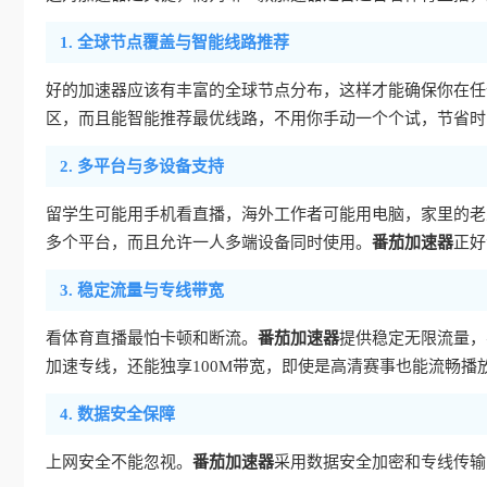
1. 全球节点覆盖与智能线路推荐
好的加速器应该有丰富的全球节点分布，这样才能确保你在任
区，而且能智能推荐最优线路，不用你手动一个个试，节省时
2. 多平台与多设备支持
留学生可能用手机看直播，海外工作者可能用电脑，家里的老人可能用
多个平台，而且允许一人多端设备同时使用。
番茄加速器
正好
3. 稳定流量与专线带宽
看体育直播最怕卡顿和断流。
番茄加速器
提供稳定无限流量，
加速专线，还能独享100M带宽，即使是高清赛事也能流畅
4. 数据安全保障
上网安全不能忽视。
番茄加速器
采用数据安全加密和专线传输