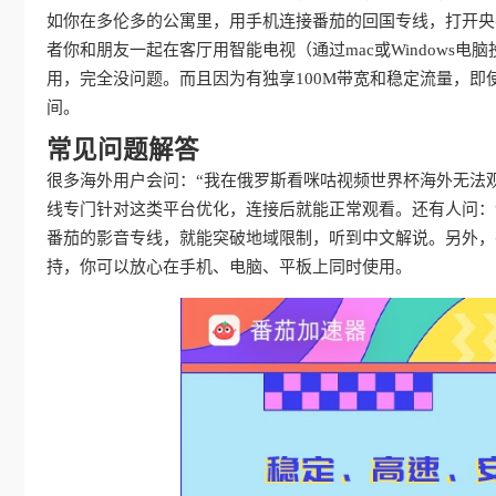
如你在多伦多的公寓里，用手机连接番茄的回国专线，打开央
者你和朋友一起在客厅用智能电视（通过mac或Windows
用，完全没问题。而且因为有独享100M带宽和稳定流量，
间。
常见问题解答
很多海外用户会问：“我在俄罗斯看咪咕视频世界杯海外无法
线专门针对这类平台优化，连接后就能正常观看。还有人问：
番茄的影音专线，就能突破地域限制，听到中文解说。另外，
持，你可以放心在手机、电脑、平板上同时使用。