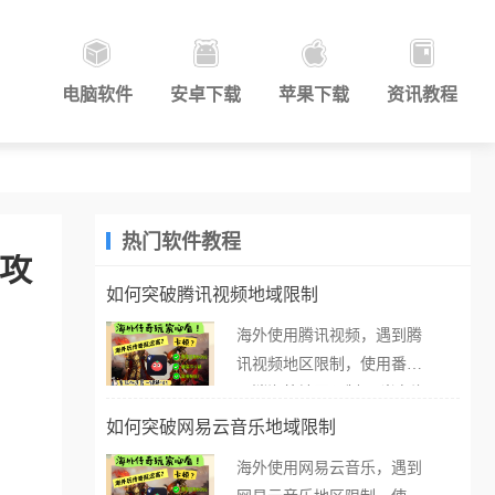
电脑软件
安卓下载
苹果下载
资讯教程
热门软件教程
赛攻
如何突破腾讯视频地域限制
海外使用腾讯视频，遇到腾
讯视频地区限制，使用番茄
取消海外地区限制。 当在海
外打开腾讯视频，却突然弹
如何突破网易云音乐地域限制
出“由于版权限制，您所在的
海外使用网易云音乐，遇到
地区无法播放”的提示语。