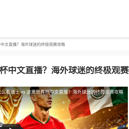
界杯中文直播？海外球迷的终极观赛攻略
世界杯中文直播？海外球迷的终极观
么看瑞士 vs 波黑世界杯中文直播？海外球迷的终极观赛攻略