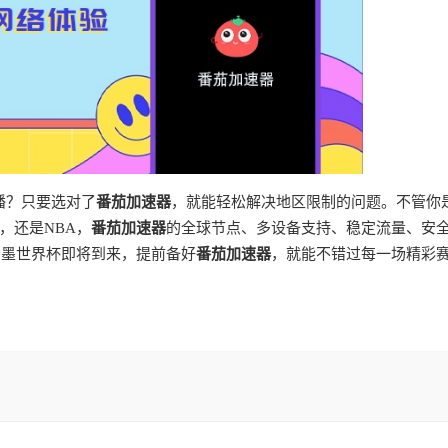
播？只要选对了
番茄加速器
，就能轻松解决地区限制的问题。不管你
，还是NBA，
番茄加速器
的全球节点、多设备支持、稳定流量、安
加墨世界杯即将到来，提前备好
番茄加速器
，就能不错过每一场精彩