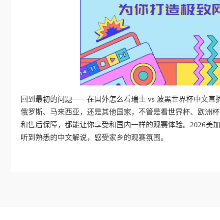
回到最初的问题——在国外怎么看瑞士 vs 波黑世界杯中文直
俄罗斯、马来西亚，还是其他国家，不管是看世界杯、欧洲杯
和售后保障，都能让你享受和国内一样的观赛体验。2026美
听到熟悉的中文解说，感受家乡的观赛氛围。