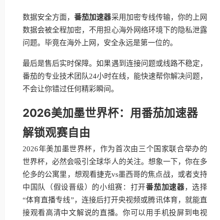
数据安全方面，
番茄加速器
采用加密专线传输，你的上网
数据会被全程加密，不用担心海外网络环境下的隐私泄露
问题。毕竟在海外上网，安全永远是第一位的。
最后是售后实时保障。如果遇到连接问题或线路不稳定，
番茄的专业技术团队24小时在线，能快速帮你解决问题，
不会让你错过任何精彩瞬间。
2026美加墨世界杯：用番茄加速器
解锁观赛自由
2026年美加墨世界杯，作为首次由三个国家联合举办的
世界杯，必然会吸引全球华人的关注。想象一下，你在多
伦多的公寓里，想观看捷克vs墨西哥的焦点战，或者支持
中国队（假设晋级）的小组赛：打开
番茄加速器
，选择
“体育直播专线”，连接后打开央视频或腾讯体育，就能直
接观看高清中文解说的直播。你可以用手机投屏到电视