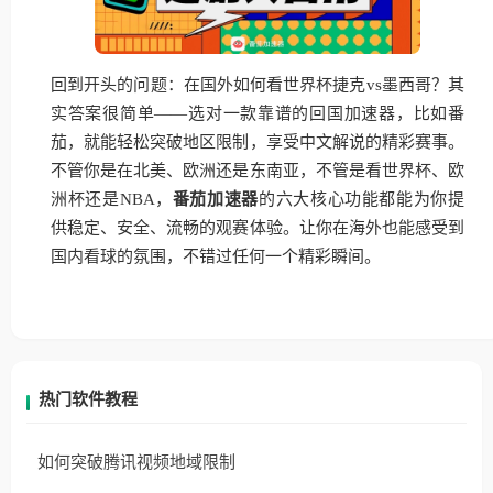
回到开头的问题：在国外如何看世界杯捷克vs墨西哥？其
实答案很简单——选对一款靠谱的回国加速器，比如番
茄，就能轻松突破地区限制，享受中文解说的精彩赛事。
不管你是在北美、欧洲还是东南亚，不管是看世界杯、欧
洲杯还是NBA，
番茄加速器
的六大核心功能都能为你提
供稳定、安全、流畅的观赛体验。让你在海外也能感受到
国内看球的氛围，不错过任何一个精彩瞬间。
热门软件教程
如何突破腾讯视频地域限制