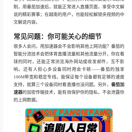
制，用番茄加速后，就能正常进入直播页面，享受中文解
说的精彩赛事；在越南的用户，也能轻松解锁央视频的中
文解说内容。
常见问题：你可能关心的细节
很多人会问，用加速器会不会影响其他上网功能？番茄的
智能分流技术会把体育直播流量和其他流量分开，你在看
球的同时，还能正常浏览海外网站或收发邮件，互不影
响。还有人担心多设备同时用会卡顿——番茄的独享
100M带宽和稳定专线，能保证每个设备都有足够的速度
支持，就算三个设备同时看直播也没问题。另外，
番茄加
速器
的加密传输技术，能有效保护你的隐私，不会泄露你
的上网数据。