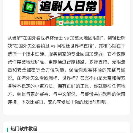
从破解“在国外看世界杯瑞士 vs 加拿大地区限制”，到轻松解
决“在国外怎么看约旦 vs 阿根廷世界杯直播”，其核心就在于
选择一个技术过硬、服务到家的专业回国加速器。它不仅能
帮你突破地理屏障，更能通过智能线路、多端支持、无限流
量和安全加密等全方位功能，保障你观赛体验的完整与愉
悦。在海外怎么看欧洲杯、世界杯？答案不再是无奈和搜索
各种不稳定的小道方法。拥有正确的工具，你就能在任何地
方，重建与家乡赛事、与中文解说、与那份共同欢呼的情感
连接。下次比赛日，安心享受属于你的球场时刻吧。
热门软件教程