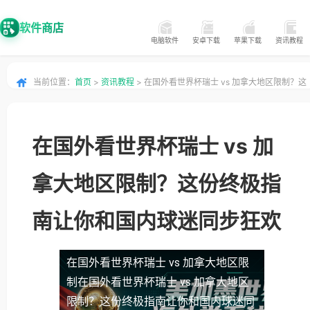
软件商店
电脑软件
安卓下载
苹果下载
资讯教程
当前位置：
首页
>
资讯教程
> 在国外看世界杯瑞士 vs 加拿大地区限制？这
份终极指南让你和国内球迷同步狂欢
在国外看世界杯瑞士 vs 加
拿大地区限制？这份终极指
南让你和国内球迷同步狂欢
在国外看世界杯瑞士 vs 加拿大地区限
制
在国外看世界杯瑞士 vs 加拿大地区
限制？这份终极指南让你和国内球迷同