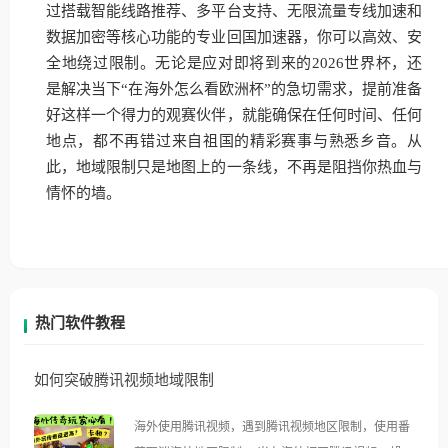
过搭载智能线路推荐、多平台支持、无限流量专线加速和
数据加密等核心功能的专业回国加速器，你可以高效、安
全地绕过限制。无论是应对即将到来的2026世界杯，还
是解决当下“在海外怎么看欧洲杯”的急切需求，提前准备
好这样一个得力的观赛伙伴，就能确保在任何时间、任何
地点，都不再错过来自祖国的精彩赛事与熟悉乡音。从
此，地域限制只是地图上的一条线，不再是阻挡你热血与
情怀的墙。
热门软件教程
如何突破腾讯视频地域限制
海外使用腾讯视频，遇到腾讯视频地区限制，使用番