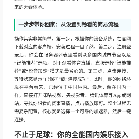
来的无缝体验。
一步步带你回家：从设置到畅看的简易流程
操作其实非常简单。第一步，根据你的设备系统，在官网
下载对应的客户端。安装过程一目了然。第二步，注册登
录后，你会在服务器列表里看到众多国内城市节点以及
“智能推荐”选项。对于观看体育直播，直接选择“智能推
荐”或“影音加速”模式是最省心的。第三步，点击连接，
等待状态显示“已保护”或“连接成功”。此时，你的网络环
境在平台看来，已经位于中国境内。最后，像在国内一
样，直接打开咪咕视频、央视影音、腾讯体育等App或网
站，寻找你想看的赛事直播，点击播放即可。整个过程无
需复杂配置，核心就是选择一个可靠的加速器，然后一键
连接。
不止于足球：你的全能国内娱乐接入