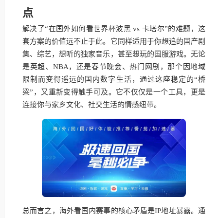
点
解决了“在国外如何看世界杯波黑 vs 卡塔尔”的难题，这
套方案的价值远不止于此。它同样适用于你想追的国产剧
集、综艺，想听的独家音乐，甚至想玩的国服游戏。无论
是英超、NBA，还是春节晚会、热门网剧，那个因地域
限制而变得遥远的国内数字生活，通过这座稳定的“桥
梁”，又重新变得触手可及。它不仅仅是一个工具，更是
连接你与家乡文化、社交生活的情感纽带。
总而言之，海外看国内赛事的核心矛盾是IP地址暴露。通