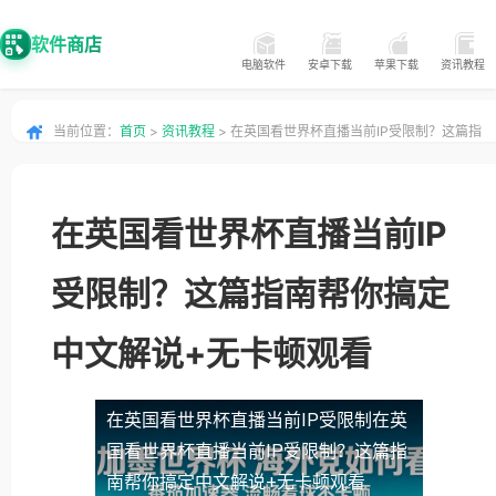
软件商店
电脑软件
安卓下载
苹果下载
资讯教程
当前位置：
首页
>
资讯教程
> 在英国看世界杯直播当前IP受限制？这篇指
南帮你搞定中文解说+无卡顿观看
在英国看世界杯直播当前IP
受限制？这篇指南帮你搞定
中文解说+无卡顿观看
在英国看世界杯直播当前IP受限制
在英
国看世界杯直播当前IP受限制？这篇指
南帮你搞定中文解说+无卡顿观看