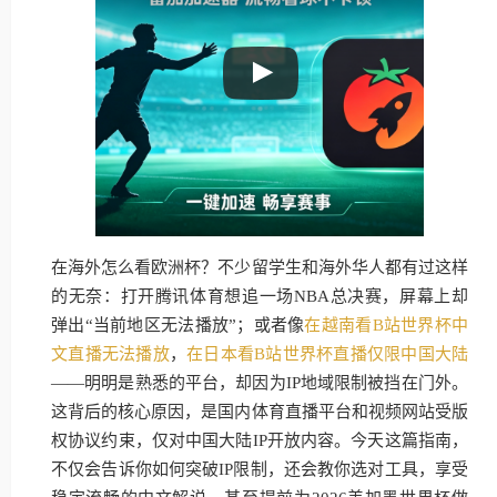
在海外怎么看欧洲杯？不少留学生和海外华人都有过这样
的无奈：打开腾讯体育想追一场NBA总决赛，屏幕上却
弹出“当前地区无法播放”；或者像
在越南看B站世界杯中
文直播无法播放
，
在日本看B站世界杯直播仅限中国大陆
——明明是熟悉的平台，却因为IP地域限制被挡在门外。
这背后的核心原因，是国内体育直播平台和视频网站受版
权协议约束，仅对中国大陆IP开放内容。今天这篇指南，
不仅会告诉你如何突破IP限制，还会教你选对工具，享受