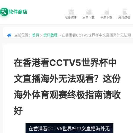
软件商店
电脑软件
安卓下载
苹果下载
资讯教程
当前位置：
首页
>
资讯教程
> 在香港看CCTV5世界杯中文直播海外无法观
看？这份海外体育观赛终极指南请收好
在香港看CCTV5世界杯中
文直播海外无法观看？这份
海外体育观赛终极指南请收
好
在香港看CCTV5世界杯中文直播海外无