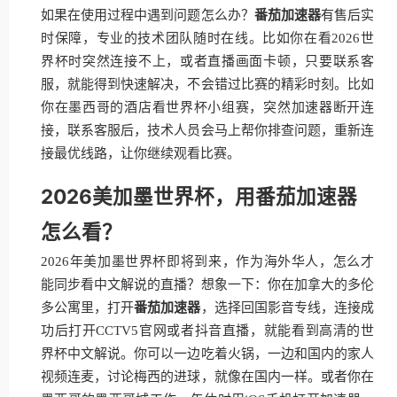
如果在使用过程中遇到问题怎么办？
番茄加速器
有售后实
时保障，专业的技术团队随时在线。比如你在看2026世
界杯时突然连接不上，或者直播画面卡顿，只要联系客
服，就能得到快速解决，不会错过比赛的精彩时刻。比如
你在墨西哥的酒店看世界杯小组赛，突然加速器断开连
接，联系客服后，技术人员会马上帮你排查问题，重新连
接最优线路，让你继续观看比赛。
2026美加墨世界杯，用番茄加速器
怎么看？
2026年美加墨世界杯即将到来，作为海外华人，怎么才
能同步看中文解说的直播？想象一下：你在加拿大的多伦
多公寓里，打开
番茄加速器
，选择回国影音专线，连接成
功后打开CCTV5官网或者抖音直播，就能看到高清的世
界杯中文解说。你可以一边吃着火锅，一边和国内的家人
视频连麦，讨论梅西的进球，就像在国内一样。或者你在