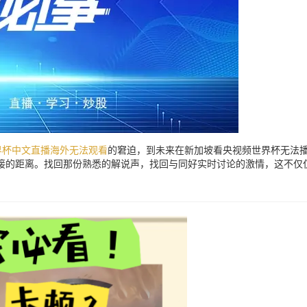
界杯中文直播海外无法观看
的窘迫，到未来在新加坡看央视频世界杯无法
接的距离。找回那份熟悉的解说声，找回与同好实时讨论的激情，这不仅