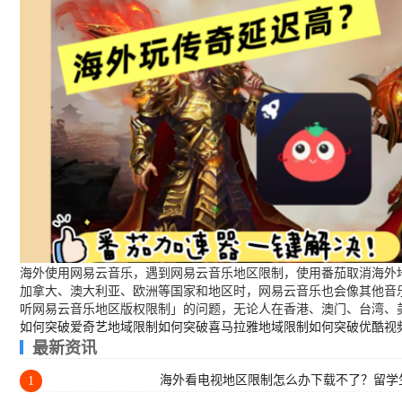
海外使用网易云音乐，遇到网易云音乐地区限制，使用番茄取消海外地
加拿大、澳大利亚、欧洲等国家和地区时，网易云音乐也会像其他音
听网易云音乐地区版权限制」的问题，无论人在香港、澳门、台湾、
如何突破爱奇艺地域限制
如何突破喜马拉雅地域限制
如何突破优酷视
最新资讯
海外看电视地区限制怎么办下载不了？留学生
1