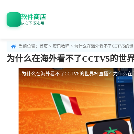
软件商店
放心下 安心用
当前位置：
首页
>
资讯教程
> 为什么在海外看不了CCTV5
为什么在海外看不了CCTV5的
为什么在海外看不了CCTV5的世界杯直播？
为什么在