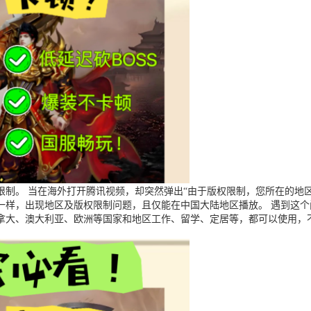
制。 当在海外打开腾讯视频，却突然弹出“由于版权限制，您所在的地区
一样，出现地区及版权限制问题，且仅能在中国大陆地区播放。 遇到这
拿大、澳大利亚、欧洲等国家和地区工作、留学、定居等，都可以使用，