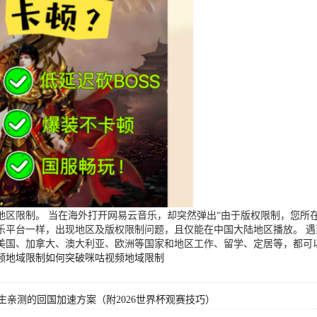
区限制。 当在海外打开网易云音乐，却突然弹出“由于版权限制，您所在
乐平台一样，出现地区及版权限制问题，且仅能在中国大陆地区播放。 
美国、加拿大、澳大利亚、欧洲等国家和地区工作、留学、定居等，都可
频地域限制
如何突破咪咕视频地域限制
亲测的回国加速方案（附2026世界杯观赛技巧）