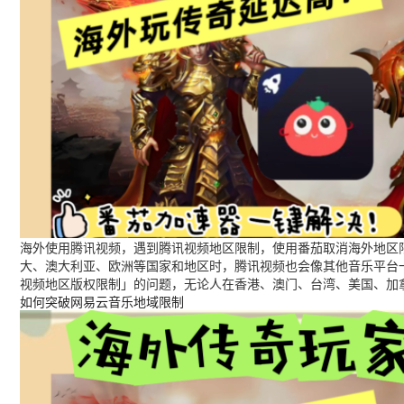
海外使用腾讯视频，遇到腾讯视频地区限制，使用番茄取消海外地区限
大、澳大利亚、欧洲等国家和地区时，腾讯视频也会像其他音乐平台
视频地区版权限制」的问题，无论人在香港、澳门、台湾、美国、加
如何突破网易云音乐地域限制