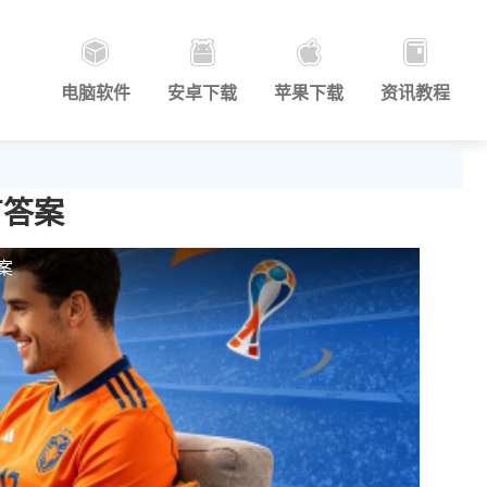
电脑软件
安卓下载
苹果下载
资讯教程
有答案
案