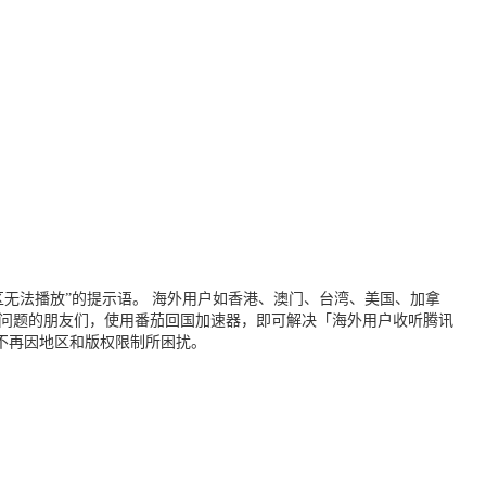
无法播放”的提示语。 海外用户如香港、澳门、台湾、美国、加拿
个问题的朋友们，使用番茄回国加速器，即可解决「海外用户收听腾讯
不再因地区和版权限制所困扰。