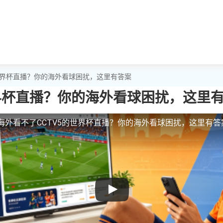
的世界杯直播？你的海外看球困扰，这里有答案
世界杯直播？你的海外看球困扰，这里
海外看不了CCTV5的世界杯直播？你的海外看球困扰，这里有答