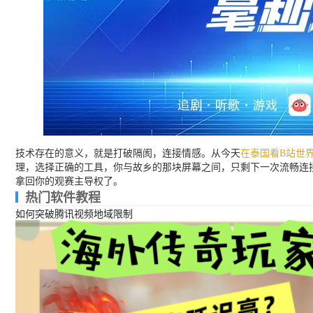
技术存在的意义，就是打破隔阂，连接情感。从今天
在泰国看B站世
理，选择正确的工具，你与故乡的那块屏幕之间，只剩下一次流畅连
拿回你的观赛主导权了。
热门软件教程
如何突破腾讯视频地域限制