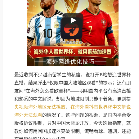
最近收到不少越南留学生的私信，说打开B站想追世界杯
直播，结果弹出“仅限中国大陆地区观看”的提示；还有朋
友问“在海外怎么看欧洲杯”——明明国内平台有高清直播
和熟悉的中文解说，却因为地域限制只能干着急。更别提
央视频海外地区无法播放
，
在海外看抖音世界杯中文解说
海外无法观看
的情况了。这些问题的根源，是国内平台受
版权协议限制，只对中国大陆IP开放。今天这篇指南，就
教你如何用回国加速器突破限制，流畅看球、追剧，还能