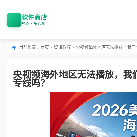
软件商店
放心下 安心用
当前位置：
首页
>
资讯教程
> 央视频海外地区无法播放，我
央视频海外地区无法播放，我
专线吗？