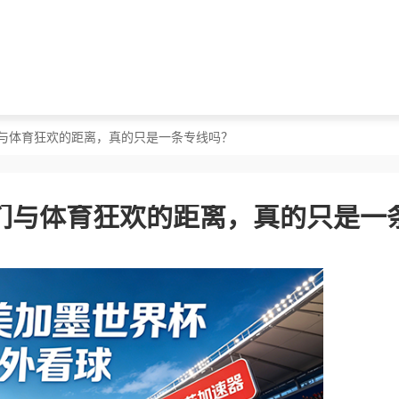
们与体育狂欢的距离，真的只是一条专线吗？
们与体育狂欢的距离，真的只是一