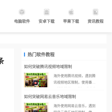
电脑软件
安卓下载
苹果下载
资讯教程
热门软件教程
条
如何突破腾讯视频地域限制
海外使用腾讯视频，遇到腾
讯视频地区限制，使用番茄
取消海外地区限制。 当在海
外打开腾讯视频，却突然弹
如何突破网易云音乐地域限制
出“由于版权限制，您所在的
海外使用网易云音乐，遇到
地区无法播放”的提示语。