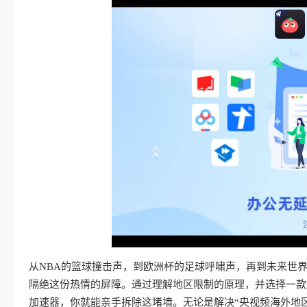
从NBA的篮球撞击声，到欧洲杯的足球呼啸声，再到未来世
隔绝这份热情的屏障。通过理解地区限制的原理，并选择一款
加速器，你就能亲手拆除这堵墙。无论是解决“央视频海外地