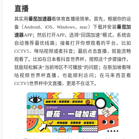
直播
其实用
番茄加速器
看体育直播很简单。首先，根据你的设
备（Android、iOS、Windows、mac）下载并安装
番茄加
速器
APP；然后打开APP，选择“回国加速”模式，系统会
自动推荐最优线路；接着打开你想观看的平台，比如
CCTV5、咪咕视频或者抖音；最后点击直播，就能流畅
观看了。比如在日本看抖音世界杯，按照这个步骤操作，
就能轻松解决“当前地区不可播放”的问题；在新加坡看咪
咕视频世界杯直播，也能顺利访问；在马来西亚看
CCTV5世界杯中文直播，更是不在话下。