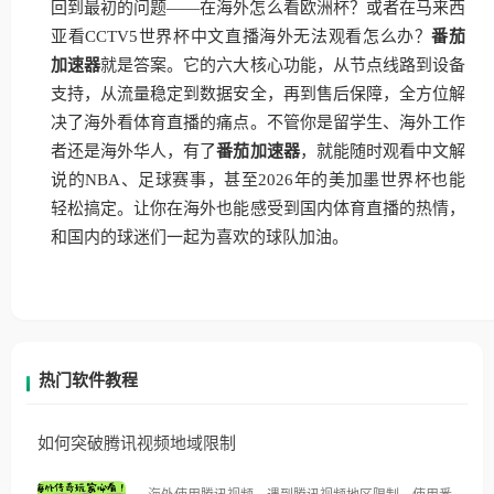
回到最初的问题——在海外怎么看欧洲杯？或者在马来西
亚看CCTV5世界杯中文直播海外无法观看怎么办？
番茄
加速器
就是答案。它的六大核心功能，从节点线路到设备
支持，从流量稳定到数据安全，再到售后保障，全方位解
决了海外看体育直播的痛点。不管你是留学生、海外工作
者还是海外华人，有了
番茄加速器
，就能随时观看中文解
说的NBA、足球赛事，甚至2026年的美加墨世界杯也能
轻松搞定。让你在海外也能感受到国内体育直播的热情，
和国内的球迷们一起为喜欢的球队加油。
热门软件教程
如何突破腾讯视频地域限制