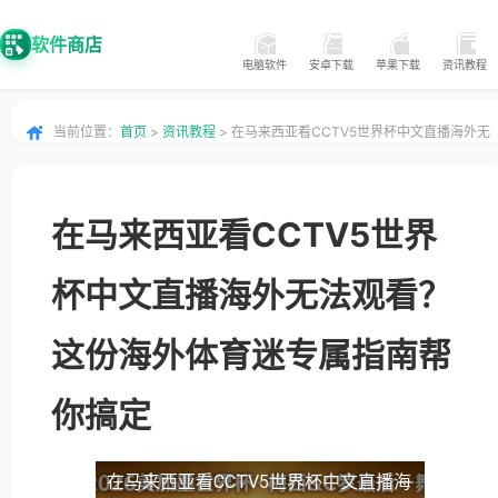
软件商店
电脑软件
安卓下载
苹果下载
资讯教程
当前位置：
首页
>
资讯教程
> 在马来西亚看CCTV5世界杯中文直播海外无
法观看？这份海外体育迷专属指南帮你搞定
在马来西亚看CCTV5世界
杯中文直播海外无法观看？
这份海外体育迷专属指南帮
你搞定
在马来西亚看CCTV5世界杯中文直播海