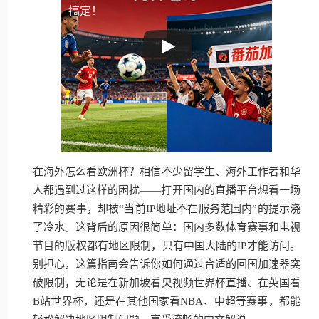
搞定！
在海外怎么看欧洲杯？相信不少留学生、海外工作者和华
人都遇到过这样的困扰——打开国内的直播平台想看一场
精彩的赛事，却被“当前IP地址不在服务范围内”的提示浇
了冷水。这背后的原因很简单：国内多数体育赛事和电视
节目的版权都有地区限制，只有中国大陆的IP才能访问。
别担心，这篇指南会告诉你如何通过合适的回国加速器突
破限制，无论是在新加坡看央视频世界杯直播、在英国看
B站世界杯，还是在其他国家看NBA、中超等赛事，都能