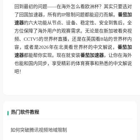
回到最初的问题——在海外怎么看欧洲杯？其实只要选对
了回国加速器，所有的IP限制问题都能迎刃而解。
番茄加
速器
的六大功能从节点、设备、稳定性、安全到售后，全
方位保障了海外用户的观赛需求。无论是在新加坡看央视
频、CCTV5的世界杯直播，还是在英国看B站的世界杯内
容，或者是2026年在北美看世界杯的中文解说，
番茄加
速器
都能帮你实现。现在就安装
番茄加速器
，让你在海外
也能和国内同步，享受精彩的体育赛事和熟悉的中文解说
吧！
热门软件教程
如何突破腾讯视频地域限制