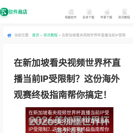
软件商店
电脑软件
安卓下载
苹果下载
资讯教程
当前位置：
首页
>
资讯教程
> 在新加坡看央视频世界杯直播当前IP受限
制？这份海外观赛终极指南帮你搞定！
在新加坡看央视频世界杯直
播当前IP受限制？这份海外
观赛终极指南帮你搞定！
在新加坡看央视频世界杯直播当前IP受
限制
在新加坡看央视频世界杯直播当前
IP受限制？这份海外观赛终极指南帮你