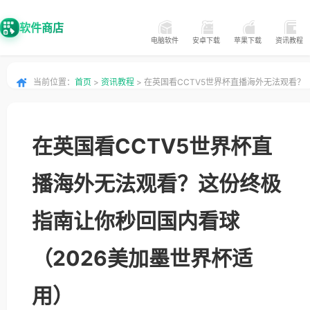
软件商店
电脑软件
安卓下载
苹果下载
资讯教程
当前位置：
首页
>
资讯教程
> 在英国看CCTV5世界杯直播海外无法观看？
这份终极指南让你秒回国内看球（2026美加墨世界杯适用）
在英国看CCTV5世界杯直
播海外无法观看？这份终极
指南让你秒回国内看球
（2026美加墨世界杯适
用）