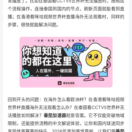
常播放了。比如在泰国看CCTV5世界杯无法播放时，按照这
个流程操作，连接泰国到国内的节点，刷新页面就能看到直
播；在香港看咪咕视频世界杯直播海外无法观看时，同样的
步骤，很快就能解决问题。
回到开头的问题：在海外怎么看欧洲杯？在香港看咪咕视频
世界杯直播海外无法观看怎么办？在泰国看CCTV5世界杯无
法播放如何解决？
番茄加速器
就是答案。它不仅能突破地域
限制，还能提供流畅的中文解说体验，让你和国内球迷同步
享受体育赛事的快乐。2026年美加墨世界杯，让我们用
番茄