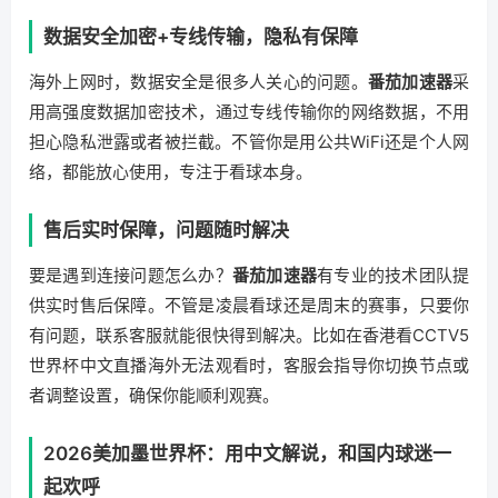
数据安全加密+专线传输，隐私有保障
海外上网时，数据安全是很多人关心的问题。
番茄加速器
采
用高强度数据加密技术，通过专线传输你的网络数据，不用
担心隐私泄露或者被拦截。不管你是用公共WiFi还是个人网
络，都能放心使用，专注于看球本身。
售后实时保障，问题随时解决
要是遇到连接问题怎么办？
番茄加速器
有专业的技术团队提
供实时售后保障。不管是凌晨看球还是周末的赛事，只要你
有问题，联系客服就能很快得到解决。比如在香港看CCTV5
世界杯中文直播海外无法观看时，客服会指导你切换节点或
者调整设置，确保你能顺利观赛。
2026美加墨世界杯：用中文解说，和国内球迷一
起欢呼