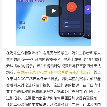
在海外怎么看欧洲杯？这是无数留学生、海外工作者和华人
共同的痛点——打开国内直播APP，屏幕上却弹出“地区限制
无法播放”的提示；想在香港看咪咕视频世界杯直播海外无法
观看，
在香港看CCTV5世界杯中文直播海外无法观看
，甚至
在泰国看CCTV5世界杯无法播放，明明是热门赛事，却只能
看着别人讨论进球而干着急。这些问题的根源，在于国内体
育平台的版权协议和地域限制，把海外用户挡在了门外。不
过别担心，这篇指南会告诉你如何用回国加速器突破限制，
还能享受流畅的中文解说，从欧洲杯到世界杯，让你和国内