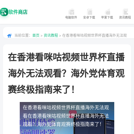
软件商店
电脑软件
安卓下载
苹果下载
资讯教程
当前位置：
首页
>
资讯教程
> 在香港看咪咕视频世界杯直播海外无法观
看？海外党体育观赛终极指南来了！
在香港看咪咕视频世界杯直播
海外无法观看？海外党体育观
赛终极指南来了！
在香港看咪咕视频世界杯直播海外无法观
看
在香港看咪咕视频世界杯直播海外无法
观看？海外党体育观赛终极指南来了！