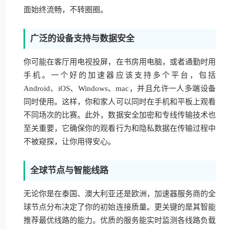
面始终流畅，不转圈圈。
广泛的设备支持与数据安全
你可能在客厅用电视投屏，在书房用电脑，或者通勤时用
手机。一个好的加速器应该支持多个平台，包括
Android、iOS、Windows、mac，并且允许一人多端设备
同时使用。这样，你和家人可以同时在手机和平板上观看
不同场次的比赛。此外，数据安全加密和专线传输技术也
至关重要，它确保你的观看行为和隐私数据在传输过程中
不被窥探，让你用得安心。
全球节点与智能线路
无论你是在泰国、澳大利亚还是欧洲，加速器服务商的全
球节点分布决定了你的初始连接质量。更关键的是其智能
推荐最优线路的能力。优质的服务能实时监测各线路负载