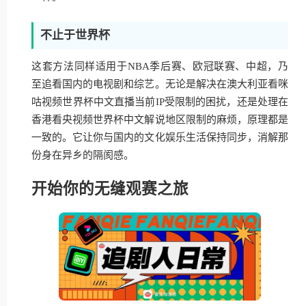
不止于世界杯
这套方法同样适用于NBA季后赛、欧冠联赛、中超，乃
至追看国内的电视剧和综艺。无论是解决在澳大利亚看咪
咕视频世界杯中文直播当前IP受限制的困扰，还是处理在
香港看央视频世界杯中文解说地区限制的麻烦，原理都是
一致的。它让你与国内的文化娱乐生活保持同步，消解那
份身在异乡的隔阂感。
开始你的无缝观赛之旅