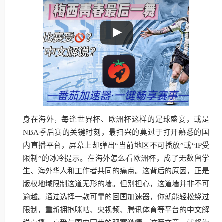
身在海外，每逢世界杯、欧洲杯这样的足球盛宴，或是
NBA季后赛的关键时刻，最扫兴的莫过于打开熟悉的国
内直播平台，屏幕上却弹出“当前地区不可播放”或“IP受
限制”的冰冷提示。在海外怎么看欧洲杯，成了无数留学
生、海外华人和工作者共同的痛点。这背后的原因，正是
版权地域限制这道无形的墙。但别担心，这道墙并非不可
逾越。通过选择一款可靠的回国加速器，你就能轻松绕过
限制，重新拥抱咪咕、央视频、腾讯体育等平台的中文解