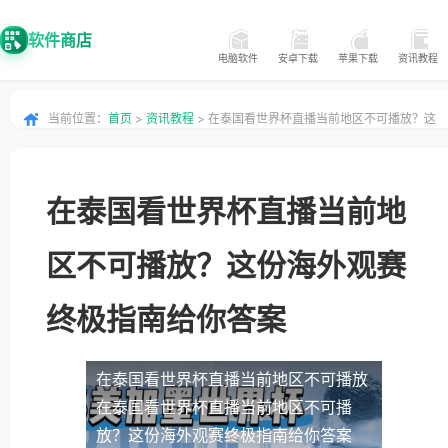
软件商店
电脑软件
安卓下载
苹果下载
资讯教程
当前位置：
首页
>
资讯教程
> 在泰国看世界杯直播当前地区不可播放？这
份海外观赛终极指南给你答案
在泰国看世界杯直播当前地
区不可播放？这份海外观赛
终极指南给你答案
在泰国看世界杯直播当前地区不可播放
在泰国看世界杯直播当前地区不可播
放？这份海外观赛终极指南给你答案