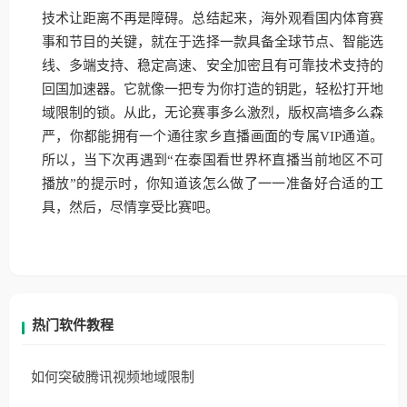
技术让距离不再是障碍。总结起来，海外观看国内体育赛
事和节目的关键，就在于选择一款具备全球节点、智能选
线、多端支持、稳定高速、安全加密且有可靠技术支持的
回国加速器。它就像一把专为你打造的钥匙，轻松打开地
域限制的锁。从此，无论赛事多么激烈，版权高墙多么森
严，你都能拥有一个通往家乡直播画面的专属VIP通道。
所以，当下次再遇到“在泰国看世界杯直播当前地区不可
播放”的提示时，你知道该怎么做了一一准备好合适的工
具，然后，尽情享受比赛吧。
热门软件教程
如何突破腾讯视频地域限制