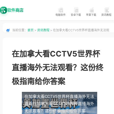
软件商店
电脑软件
安卓下载
苹果下载
资讯教程
当前位置：
首页
>
资讯教程
> 在加拿大看CCTV5世界杯直播海外无法观
看？这份终极指南给你答案
在加拿大看CCTV5世界杯
直播海外无法观看？这份终
极指南给你答案
在加拿大看CCTV5世界杯直播海外无法
观看
在加拿大看CCTV5世界杯直播海外
无法观看？这份终极指南给你答案