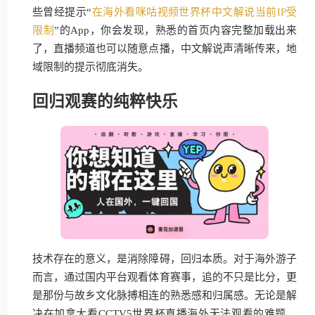
些曾经提示“
在海外看咪咕视频世界杯中文解说当前IP受
限制
”的App，你会发现，熟悉的首页内容完整加载出来
了，直播频道也可以随意点播，中文解说声清晰传来，地
域限制的提示彻底消失。
回归观赛的纯粹快乐
技术存在的意义，是消除障碍，回归本质。对于海外游子
而言，通过国内平台观看体育赛事，追的不只是比分，更
是那份与故乡文化脉搏相连的熟悉感和归属感。无论是解
决在加拿大看CCTV5世界杯直播海外无法观看的难题，