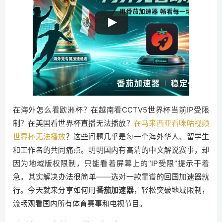
在海外怎么看欧洲杯？在越南看CCTV5世界杯当前IP受限
制？在美国看世界杯直播无法播放？
在马来西亚看咪咕视频
世界杯无法播放
？这些问题几乎是每一个海外华人、留学生
和工作者的共同痛点。明明国内有高清的中文解说赛事，却
因为地域版权限制，只能看着屏幕上的“IP受限”提示干着
急。其实解决办法很简单——选对一款靠谱的回国加速器就
行。今天就来分享如何用
番茄加速器
，轻松突破地域限制，
流畅观看国内所有体育赛事和电视节目。