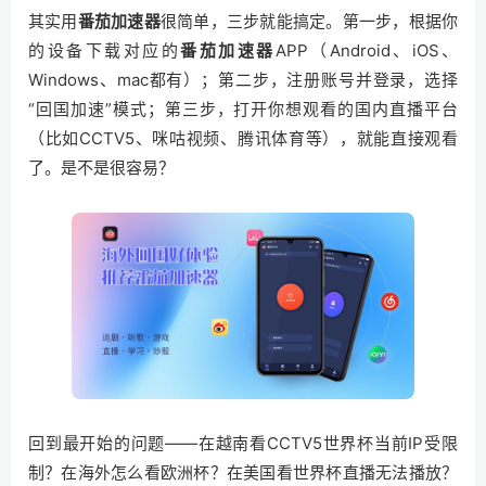
其实用
番茄加速器
很简单，三步就能搞定。第一步，根据你
的设备下载对应的
番茄加速器
APP（Android、iOS、
Windows、mac都有）；第二步，注册账号并登录，选择
“回国加速”模式；第三步，打开你想观看的国内直播平台
（比如CCTV5、咪咕视频、腾讯体育等），就能直接观看
了。是不是很容易？
回到最开始的问题——在越南看CCTV5世界杯当前IP受限
制？在海外怎么看欧洲杯？在美国看世界杯直播无法播放？