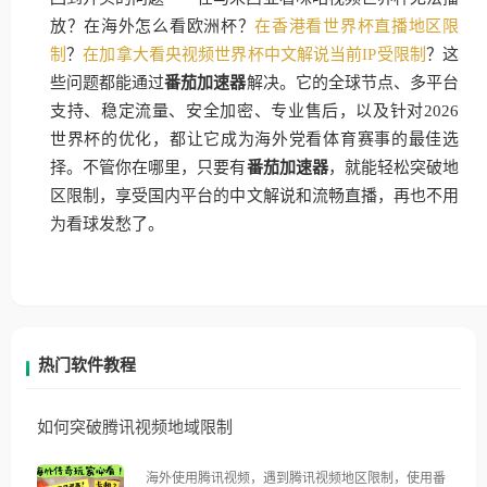
放？在海外怎么看欧洲杯？
在香港看世界杯直播地区限
制
？
在加拿大看央视频世界杯中文解说当前IP受限制
？这
些问题都能通过
番茄加速器
解决。它的全球节点、多平台
支持、稳定流量、安全加密、专业售后，以及针对2026
世界杯的优化，都让它成为海外党看体育赛事的最佳选
择。不管你在哪里，只要有
番茄加速器
，就能轻松突破地
区限制，享受国内平台的中文解说和流畅直播，再也不用
为看球发愁了。
热门软件教程
如何突破腾讯视频地域限制
海外使用腾讯视频，遇到腾讯视频地区限制，使用番