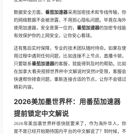
数据安全方面，
番茄加速器
采用加密技术和专线传输，你
的网络数据不会被泄露，不用担心隐私问题。毕竟在海外
使用加速器，安全是第一位的，
番茄加速器
的加密专线能
有效保护你的上网安全，让你安心看球。
还有售后实时保障，专业的技术团队随时待命。如果在使
用过程中遇到任何问题，比如连接不上节点、直播卡顿，
只要联系
番茄加速器
的客服，就能得到及时的帮助。比如
在加拿大看央视频世界杯中文解说时突然IP受限，客服会
快速帮你排查问题，重新连接合适的节点，让你不会错过
精彩内容。
2026美加墨世界杯：用番茄加速器
提前锁定中文解说
2026年美加墨世界杯很快就要来了，作为海外华人，你
是不是已经开始期待国内平台的中文解说了？到时候，不