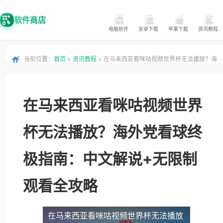
软件商店
电脑软件
安卓下载
苹果下载
资讯教程
当前位置：
首页
>
资讯教程
> 在马来西亚看咪咕视频世界杯无法播放？海
外党看球终极指南：中文解说+无限制观看全攻略
在马来西亚看咪咕视频世界
杯无法播放？海外党看球终
极指南：中文解说+无限制
观看全攻略
在马来西亚看咪咕视频世界杯无法播放