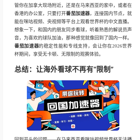
管你在加拿大现场附近，还是在马来西亚的家中，或者在
香港的办公室，只要打开
番茄加速器
，连接国内节点，就
能在咪咕视频、央视频等平台上观看世界杯的中文直播。
想象一下，和国内的朋友同步看球，听着熟悉的解说员声
音，为喜欢的球队加油，那种感觉就像回到了国内一样。
番茄加速器
的稳定性能和专线支持，会让你在2026世界
杯期间，享受无卡顿、无限制的观赛体验。
总结：让海外看球不再有“限制”
回到开头的问题——在马来西亚看咪咕视频世界杯无法播