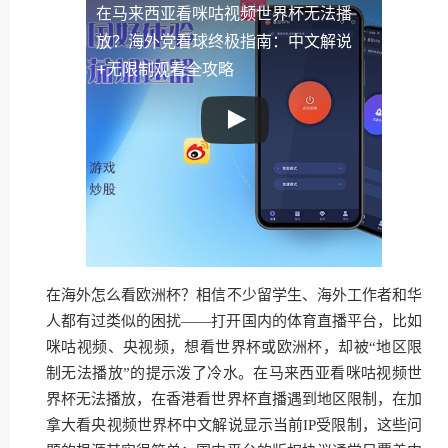
在马来西亚看咪咕视频世界杯无法播
放？海外党看球终极指南：中文解说
+无限制观看全攻略
在海外怎么看欧洲杯？相信不少留学生、海外工作者和华
人都有过类似的困扰——打开国内的体育直播平台，比如
咪咕视频、央视频，想看世界杯或欧洲杯，却被“地区限
制无法播放”的提示泼了冷水。在马来西亚看咪咕视频世
界杯无法播放，在香港看世界杯直播遇到地区限制，在加
拿大看央视频世界杯中文解说显示当前IP受限制，这些问