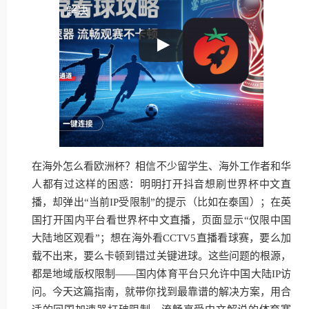
解决
在海外怎么看欧洲杯？相信不少留学生、海外工作者和华
人都有过这样的困惑：明明打开抖音想刷世界杯中文直
播，却弹出“当前IP受限制”的提示（比如在泰国）；在英
国打开国内平台看世界杯中文直播，页面显示“仅限中国
大陆地区观看”；想在海外看CCTV5直播看球赛，要么加
载不出来，要么卡顿到错过关键进球。这些问题的根源，
都是地域版权限制——国内体育平台只允许中国大陆IP访
问。今天这篇指南，就带你找到最靠谱的解决方案，用合