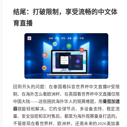
结尾：打破限制，享受流畅的中文体
育直播
回到开头的问题：在泰国看抖音世界杯中文直播IP受限
制、在海外怎么看欧洲杯、在英国看世界杯中文直播仅限
中国大陆——这些困扰海外华人的观赛难题，用
番茄加速
器
就能轻松解决。它的全球节点、多设备支持、稳定流
量、安全加密和实时售后，都是为海外观赛量身打造的。
不管是现在看世界杯、欧洲杯，还是未来的2026美加墨