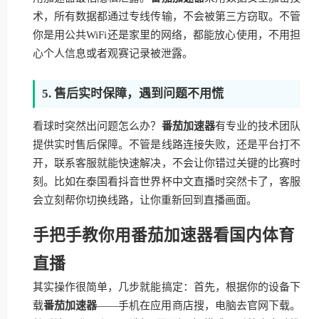
术，所有数据都通过专线传输，不会被第三方窃取。不管
你是用公共WiFi还是家里的网络，都能放心使用，不用担
心个人信息或者观赛记录被泄露。
5. 售后实时保障，遇到问题不用慌
看球时突然出问题怎么办？
番茄加速器
有专业的技术团队
提供实时售后保障。不管是线路连接失败，还是平台打不
开，联系客服就能快速解决，不会让你错过关键的比赛时
刻。比如在泰国看抖音世界杯中文直播时突然卡了，客服
会立刻帮你切换线路，让你重新回到直播画面。
手把手教你用番茄加速器看国内体育
直播
其实操作很简单，几步就能搞定：首先，根据你的设备下
载
番茄加速器
——手机在应用商店搜，电脑去官网下载。