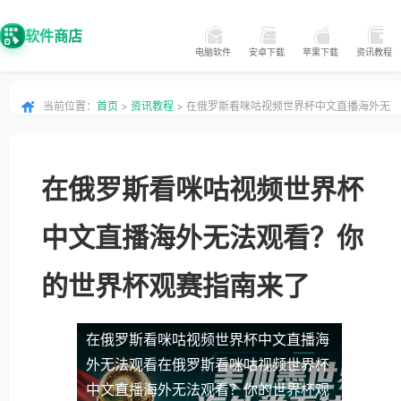
软件商店
电脑软件
安卓下载
苹果下载
资讯教程
当前位置：
首页
>
资讯教程
> 在俄罗斯看咪咕视频世界杯中文直播海外无
法观看？你的世界杯观赛指南来了
在俄罗斯看咪咕视频世界杯
中文直播海外无法观看？你
的世界杯观赛指南来了
在俄罗斯看咪咕视频世界杯中文直播海
外无法观看
在俄罗斯看咪咕视频世界杯
中文直播海外无法观看？你的世界杯观