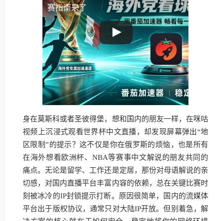
赛指南来了
身在莫斯科或者圣彼得堡，想和国内的朋友一样，在咪咕
视频上沉浸式观看世界杯中文直播，却发现屏幕弹出“地
区限制”的提示？这不仅是你在俄罗斯的烦恼，也是所有
在海外想看欧洲杯、NBA等赛事中文解说的朋友共同的
痛点。无论是留学、工作还是定居，那份对母语解说的亲
切感，对国内直播平台丰富内容的依赖，总在关键比赛时
刻被冰冷的IP封锁提示打断。原因很简单，国内的流媒体
平台出于版权协议，通常只对大陆IP开放。但别着急，解