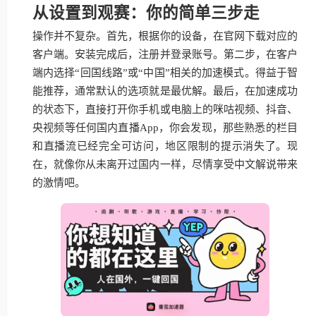
从设置到观赛：你的简单三步走
操作并不复杂。首先，根据你的设备，在官网下载对应的
客户端。安装完成后，注册并登录账号。第二步，在客户
端内选择“回国线路”或“中国”相关的加速模式。得益于智
能推荐，通常默认的选项就是最优解。最后，在加速成功
的状态下，直接打开你手机或电脑上的咪咕视频、抖音、
央视频等任何国内直播App，你会发现，那些熟悉的栏目
和直播流已经完全可访问，地区限制的提示消失了。现
在，就像你从未离开过国内一样，尽情享受中文解说带来
的激情吧。