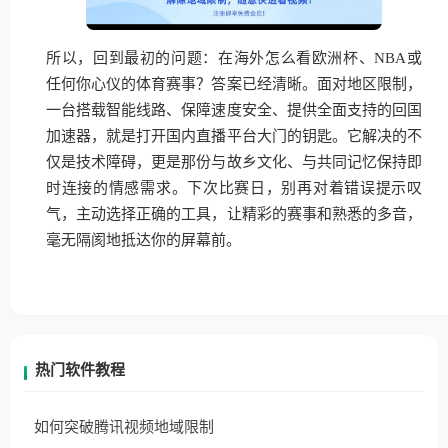
所以，回到最初的问题：在海外怎么看欧洲杯、NBA或
任何你心仪的体育赛事？答案已经清晰。面对地区限制，
一台搭载智能线路、保障速度安全、提供全面支持的回国
加速器，就是打开国内直播平台大门的钥匙。它解决的不
仅是技术障碍，更是那份与故乡文化、与共同记忆保持即
时连接的情感需求。下次比赛日，别再对着错误提示叹
气，主动选择正确的工具，让精彩的赛事和熟悉的多音，
毫无隔阂地抵达你的屏幕前。
热门软件教程
如何突破腾讯视频地域限制