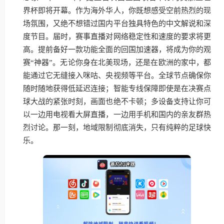
界杯即将开幕。作为海外华人，你既想感受空前热烈的现
场氛围，又绝不想错过国内平台独具特色的中文解说和深
度节目。届时，赛事直播对网络稳定性和速度的要求将更
高。提前备好一款功能全面的回国加速器，将成为你的观
赛“神器”。无论你身在北美现场，还是在欧洲的家中，都
能通过它无缝接入咪咕、央视频等平台。全球节点确保你
随时随地获得低延迟连接；智能专线保障即使是在决赛点
球大战的紧张时刻，画面也绝不卡顿；多设备支持让你可
以一边用电视看大屏直播，一边用手机和国内的亲友群热
烈讨论。那一刻，地域限制彻底消失，只有纯粹的足球快
乐。