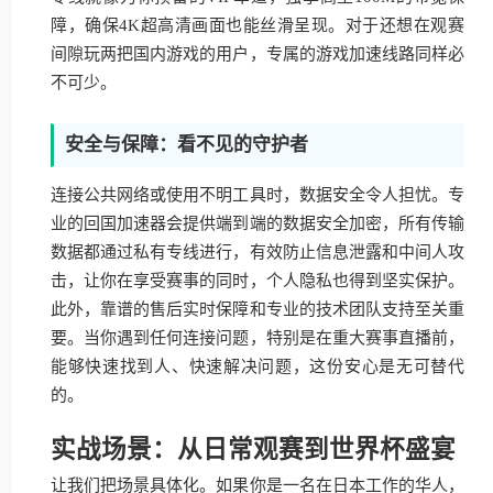
障，确保4K超高清画面也能丝滑呈现。对于还想在观赛
间隙玩两把国内游戏的用户，专属的游戏加速线路同样必
不可少。
安全与保障：看不见的守护者
连接公共网络或使用不明工具时，数据安全令人担忧。专
业的回国加速器会提供端到端的数据安全加密，所有传输
数据都通过私有专线进行，有效防止信息泄露和中间人攻
击，让你在享受赛事的同时，个人隐私也得到坚实保护。
此外，靠谱的售后实时保障和专业的技术团队支持至关重
要。当你遇到任何连接问题，特别是在重大赛事直播前，
能够快速找到人、快速解决问题，这份安心是无可替代
的。
实战场景：从日常观赛到世界杯盛宴
让我们把场景具体化。如果你是一名在日本工作的华人，