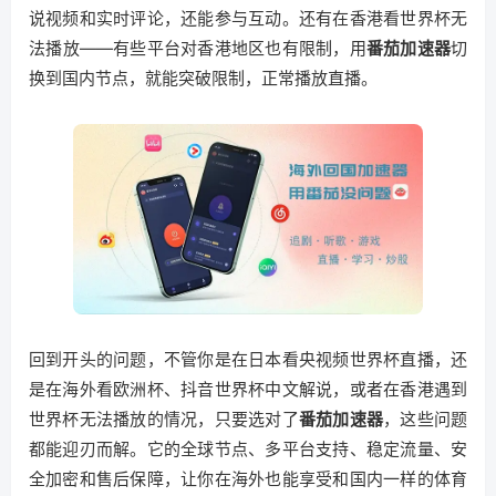
说视频和实时评论，还能参与互动。还有在香港看世界杯无
法播放——有些平台对香港地区也有限制，用
番茄加速器
切
换到国内节点，就能突破限制，正常播放直播。
回到开头的问题，不管你是在日本看央视频世界杯直播，还
是在海外看欧洲杯、抖音世界杯中文解说，或者在香港遇到
世界杯无法播放的情况，只要选对了
番茄加速器
，这些问题
都能迎刃而解。它的全球节点、多平台支持、稳定流量、安
全加密和售后保障，让你在海外也能享受和国内一样的体育