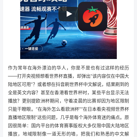
作为常年在海外漂泊的华人，你是不是也有过这样的经历
——打开央视频想看世界杯直播，却弹出“该内容仅在中国大
陆地区可用”？或者想在抖音刷世界杯中文解说，结果刷到的
全是英文内容？甚至在香港看世界杯时，某些平台显示无法
播放？更别提欧洲杯期间，守着凌晨的比赛却因为地区限制
只能干瞪眼。“在海外怎么看欧洲杯”“在日本看央视频世界杯
直播地区限制”这些问题，几乎是每个海外体育迷的痛点。原
因很简单：国内平台的体育赛事版权大多仅限中国大陆地区
播放，地域限制像一道无形的墙，把我们和熟悉的中文解