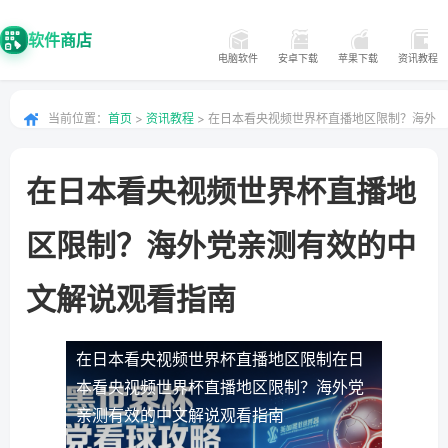
软件商店
电脑软件
安卓下载
苹果下载
资讯教程
当前位置：
首页
>
资讯教程
> 在日本看央视频世界杯直播地区限制？海外
党亲测有效的中文解说观看指南
在日本看央视频世界杯直播地
区限制？海外党亲测有效的中
文解说观看指南
在日本看央视频世界杯直播地区限制
在日
本看央视频世界杯直播地区限制？海外党
亲测有效的中文解说观看指南