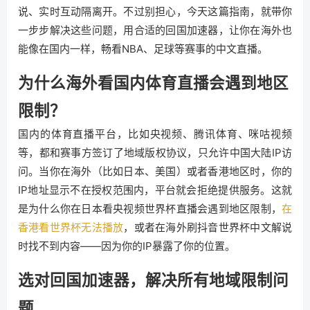
说、实时互动隔离开。不过别担心，今天这篇指南，就带你
一步步解决这些问题，用合适的回国加速器，让你在海外也
能像在国内一样，畅看NBA、足球等赛事的中文直播。
为什么海外看国内体育直播会遇到地区
限制？
国内的体育直播平台，比如央视频、腾讯体育、咪咕视频
等，都和赛事方签订了地域版权协议，只允许中国大陆IP访
问。当你在海外（比如日本、美国）或者香港地区时，你的
IP地址显示不在授权范围内，平台就会拒绝提供服务。这就
是为什么你在日本看央视频世界杯直播会遇到地区限制，
在
香港看世界杯无法播放
，或者在海外刷抖音世界杯中文解说
时找不到内容——因为你的IP暴露了你的位置。
选对回国加速器，解决所有地域限制问
题