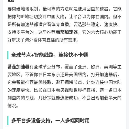
要突破地域限制，最可靠的方法就是使用回国加速器，它能
把你的IP地址切换到中国大陆，让平台以为你在国内。但不
是所有加速器都适合看体育直播，要选那些稳定、速度快、
支持多平台的。这里推荐
番茄加速器
，它的六大核心功能正
好解决了海外看体育直播的所有需求。
全球节点+智能线路，连接快不卡顿
番茄加速器
有全球节点分布，覆盖了亚洲、欧洲、美洲等主
要地区。不管你在日本东京还是美国纽约，打开加速器后，
它会智能推荐最优线路，避开拥堵节点，让你连接中国大陆
的速度更快。比如在日本看央视频世界杯直播，选一条日本
到国内的专线，几秒钟就能连接成功，不会出现加载半天的
情况。
多平台多设备支持，一人多端同时用