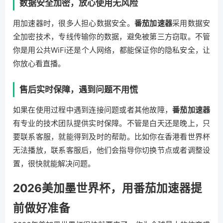
数据安全加密，放心使用无风险
用加速器时，很多人担心数据安全。
番茄加速器
采用数据安
全加密技术，专线传输你的数据，避免被第三方窃取。不管
你是用公共WiFi还是个人网络，都能保证你的隐私安全，让
你放心看直播。
售后实时保障，遇到问题不用慌
如果在使用过程中遇到连接问题或者其他故障，
番茄加速器
有专业的技术团队提供实时保障。不管是白天还是晚上，只
要联系客服，就能得到及时的帮助。比如你在香港看世界杯
无法播放，联系客服后，他们会指导你切换节点或者调整设
置，很快就能解决问题。
2026美加墨世界杯，用番茄加速器提
前做好准备