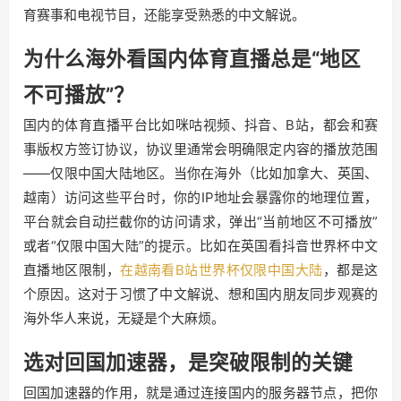
育赛事和电视节目，还能享受熟悉的中文解说。
为什么海外看国内体育直播总是“地区
不可播放”？
国内的体育直播平台比如咪咕视频、抖音、B站，都会和赛
事版权方签订协议，协议里通常会明确限定内容的播放范围
——仅限中国大陆地区。当你在海外（比如加拿大、英国、
越南）访问这些平台时，你的IP地址会暴露你的地理位置，
平台就会自动拦截你的访问请求，弹出“当前地区不可播放”
或者“仅限中国大陆”的提示。比如在英国看抖音世界杯中文
直播地区限制，
在越南看B站世界杯仅限中国大陆
，都是这
个原因。这对于习惯了中文解说、想和国内朋友同步观赛的
海外华人来说，无疑是个大麻烦。
选对回国加速器，是突破限制的关键
回国加速器的作用，就是通过连接国内的服务器节点，把你