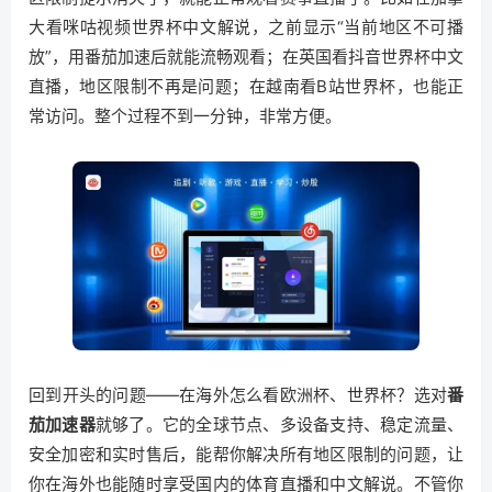
大看咪咕视频世界杯中文解说，之前显示“当前地区不可播
放”，用番茄加速后就能流畅观看；在英国看抖音世界杯中文
直播，地区限制不再是问题；在越南看B站世界杯，也能正
常访问。整个过程不到一分钟，非常方便。
回到开头的问题——在海外怎么看欧洲杯、世界杯？选对
番
茄加速器
就够了。它的全球节点、多设备支持、稳定流量、
安全加密和实时售后，能帮你解决所有地区限制的问题，让
你在海外也能随时享受国内的体育直播和中文解说。不管你