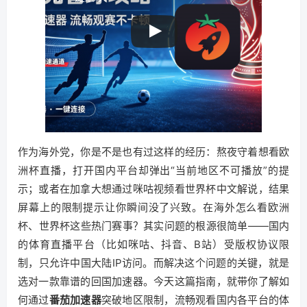
作为海外党，你是不是也有过这样的经历：熬夜守着想看欧
洲杯直播，打开国内平台却弹出“当前地区不可播放”的提
示；或者在加拿大想通过咪咕视频看世界杯中文解说，结果
屏幕上的限制提示让你瞬间没了兴致。在海外怎么看欧洲
杯、世界杯这些热门赛事？其实问题的根源很简单——国内
的体育直播平台（比如咪咕、抖音、B站）受版权协议限
制，只允许中国大陆IP访问。而解决这个问题的关键，就是
选对一款靠谱的回国加速器。今天这篇指南，就带你了解如
何通过
番茄加速器
突破地区限制，流畅观看国内各平台的体