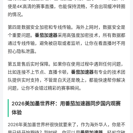
使是4K高清的赛事直播，也能保持流畅，不会出现缓冲转圈
的情况。
第四是数据安全加密和专线传输。海外上网时，数据安全是
个重要问题。
番茄加速器
采用高强度加密技术，所有数据都
通过专线传输，避免被窃取或者监听，让你在看直播时不用
担心隐私泄露。
第五是售后实时保障。如果你在使用过程中遇到任何问题，
比如连接不上节点、直播卡顿，
番茄加速器
有专业的技术团
队提供实时支持，不管是白天还是晚上，都能快速帮你解决
问题，让你不会错过精彩的赛事瞬间。
2026美加墨世界杯：用番茄加速器同步国内观赛
体验
2026年美加墨世界杯很快就要来了，作为海外华人，你是不
是已经开始期待？到时候，你可以用
番茄加速器
，轻松突破