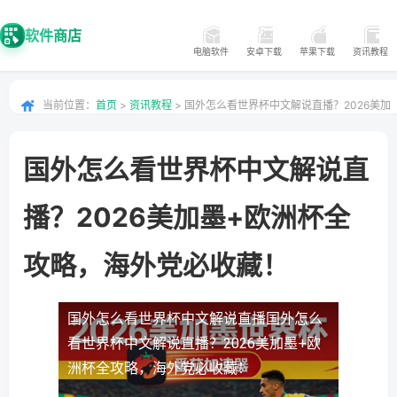
软件商店
电脑软件
安卓下载
苹果下载
资讯教程
当前位置：
首页
>
资讯教程
> 国外怎么看世界杯中文解说直播？2026美加
墨+欧洲杯全攻略，海外党必收藏！
国外怎么看世界杯中文解说直
播？2026美加墨+欧洲杯全
攻略，海外党必收藏！
国外怎么看世界杯中文解说直播
国外怎么
看世界杯中文解说直播？2026美加墨+欧
洲杯全攻略，海外党必收藏！