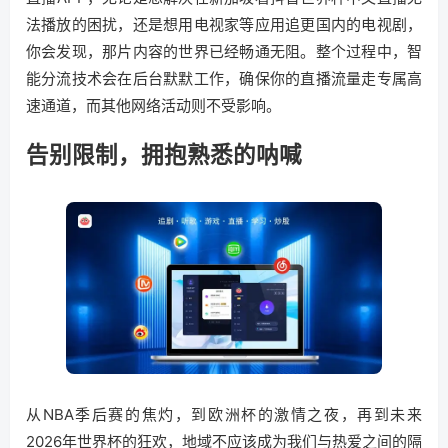
法播放的困扰，还是想用电视家等应用追更国内的电视剧，
你会发现，那片内容的世界已经畅通无阻。整个过程中，智
能分流技术会在后台默默工作，确保你的直播流量走专属高
速通道，而其他网络活动则不受影响。
告别限制，拥抱熟悉的呐喊
从NBA季后赛的焦灼，到欧洲杯的激情之夜，再到未来
2026年世界杯的狂欢，地域不应该成为我们与热爱之间的隔