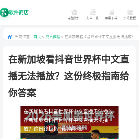
软件商店
电脑软件
安卓下载
苹果下载
资讯教程
当前位置：
首页
>
资讯教程
> 在新加坡看抖音世界杯中文直播无法播放？
这份终极指南给你答案
在新加坡看抖音世界杯中文直
播无法播放？这份终极指南给
你答案
在新加坡看抖音世界杯中文直播无法播放
在新加坡看抖音世界杯中文直播无法播
放？这份终极指南给你答案