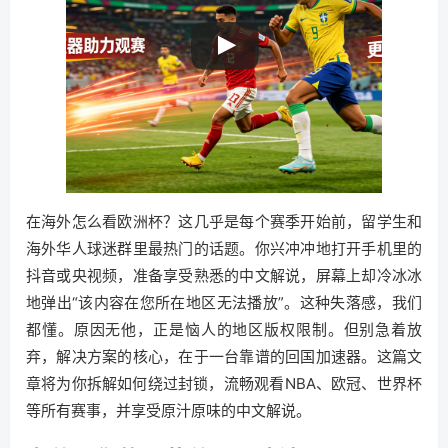
在海外怎么看欧洲杯？这几乎是每个赛季开始前，留学生和
海外华人球迷群里最热门的话题。你兴冲冲地打开手机里的
抖音或央视频，准备享受熟悉的中文解说，屏幕上却冷冰冰
地弹出“该内容在您所在地区无法播放”。这种失落感，我们
都懂。原因无他，正是恼人的地区版权限制。但别急着放
弃，解决方案的核心，在于一台靠谱的回国加速器。这篇文
章将为你拆解如何绕过封锁，流畅观看NBA、欧冠、世界杯
等所有赛事，并享受原汁原味的中文解说。