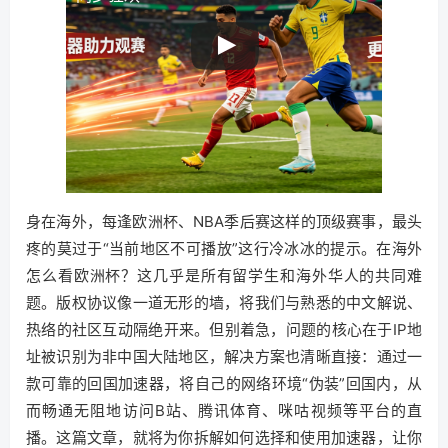
身在海外，每逢欧洲杯、NBA季后赛这样的顶级赛事，最头
疼的莫过于“当前地区不可播放”这行冷冰冰的提示。在海外
怎么看欧洲杯？这几乎是所有留学生和海外华人的共同难
题。版权协议像一道无形的墙，将我们与熟悉的中文解说、
热络的社区互动隔绝开来。但别着急，问题的核心在于IP地
址被识别为非中国大陆地区，解决方案也清晰直接：通过一
款可靠的回国加速器，将自己的网络环境“伪装”回国内，从
而畅通无阻地访问B站、腾讯体育、咪咕视频等平台的直
播。这篇文章，就将为你拆解如何选择和使用加速器，让你