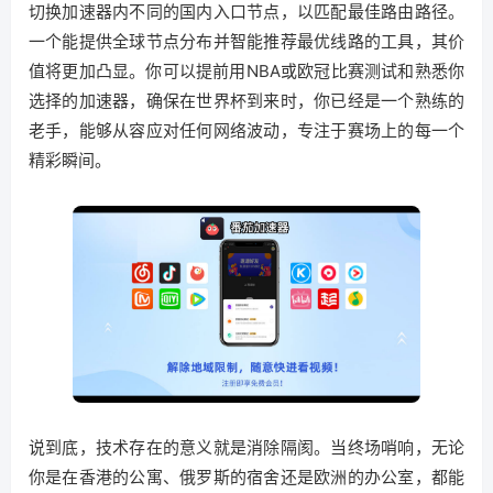
切换加速器内不同的国内入口节点，以匹配最佳路由路径。
一个能提供全球节点分布并智能推荐最优线路的工具，其价
值将更加凸显。你可以提前用NBA或欧冠比赛测试和熟悉你
选择的加速器，确保在世界杯到来时，你已经是一个熟练的
老手，能够从容应对任何网络波动，专注于赛场上的每一个
精彩瞬间。
说到底，技术存在的意义就是消除隔阂。当终场哨响，无论
你是在香港的公寓、俄罗斯的宿舍还是欧洲的办公室，都能