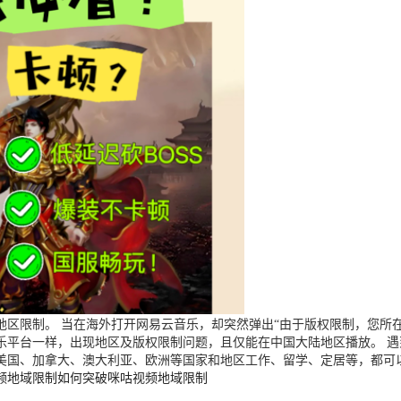
区限制。 当在海外打开网易云音乐，却突然弹出“由于版权限制，您所在
乐平台一样，出现地区及版权限制问题，且仅能在中国大陆地区播放。 
美国、加拿大、澳大利亚、欧洲等国家和地区工作、留学、定居等，都可
频地域限制
如何突破咪咕视频地域限制