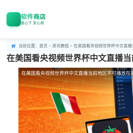
软件商店
放心下 安心用
当前位置：
首页
>
资讯教程
> 在美国看央视频世界杯中文直
在美国看央视频世界杯中文直播当
在美国看央视频世界杯中文直播当前地区不可播放
在