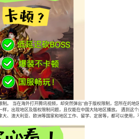
制。 当在海外打开腾讯视频，却突然弹出“由于版权限制，您所在的地区
一样，出现地区及版权限制问题，且仅能在中国大陆地区播放。 遇到这
拿大、澳大利亚、欧洲等国家和地区工作、留学、定居等，都可以使用，