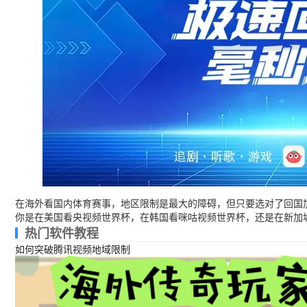
在海外看国内体育赛事，地区限制是最大的障碍，但只要选对了回国
你是在美国看央视频世界杯，在韩国看咪咕视频世界杯，还是在新加坡
热门软件教程
如何突破腾讯视频地域限制