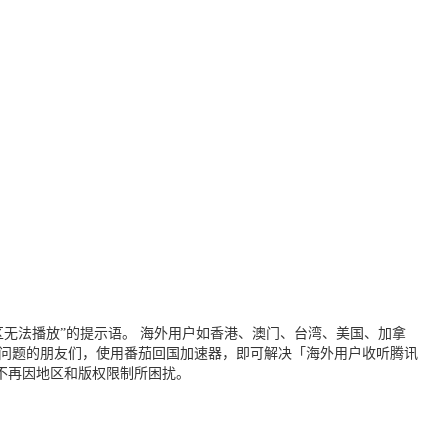
无法播放”的提示语。 海外用户如香港、澳门、台湾、美国、加拿
个问题的朋友们，使用番茄回国加速器，即可解决「海外用户收听腾讯
不再因地区和版权限制所困扰。