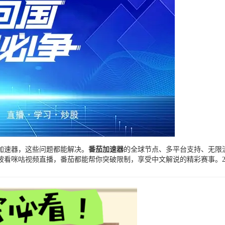
加速器，这些问题都能解决。
番茄加速器
的全球节点、多平台支持、无限
看咪咕视频直播，番茄都能帮你突破限制，享受中文解说的精彩赛事。20