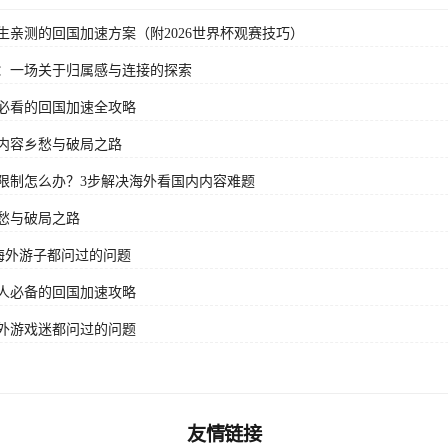
亲测的回国加速方案（附2026世界杯观赛技巧）
：一场关于归属感与连接的探索
必看的回国加速全攻略
内容乡愁与破局之路
限制怎么办？3步解决海外看国内内容难题
愁与破局之路
海外游子都问过的问题
人必备的回国加速攻略
外游戏迷都问过的问题
友情链接