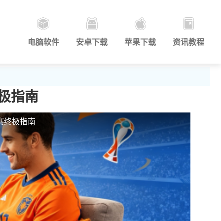
电脑软件
安卓下载
苹果下载
资讯教程
极指南
赛终极指南