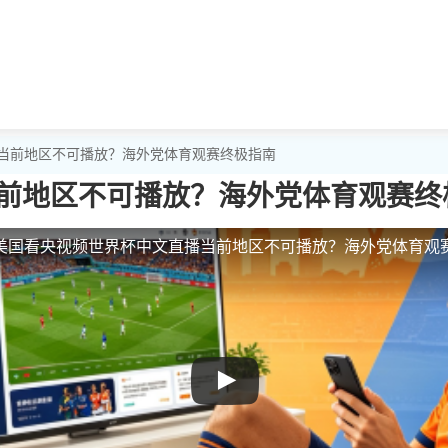
播当前地区不可播放？海外党体育观赛终极指南
前地区不可播放？海外党体育观赛终
美国看央视频世界杯中文直播当前地区不可播放？海外党体育观