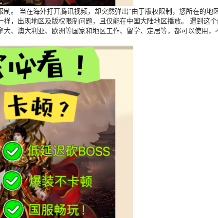
制。 当在海外打开腾讯视频，却突然弹出“由于版权限制，您所在的地区
一样，出现地区及版权限制问题，且仅能在中国大陆地区播放。 遇到这
拿大、澳大利亚、欧洲等国家和地区工作、留学、定居等，都可以使用，