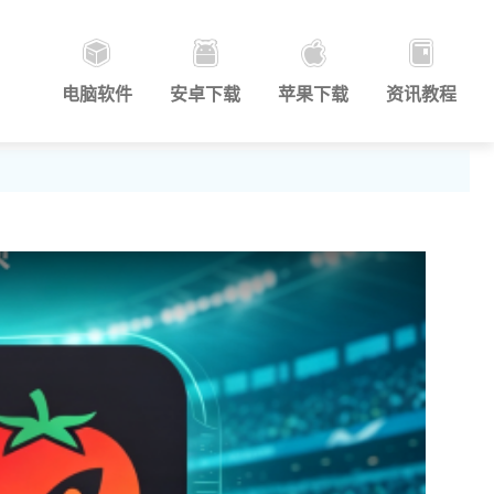
电脑软件
安卓下载
苹果下载
资讯教程