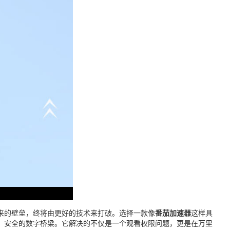
来的壁垒，终将由更好的技术来打破。选择一款像
番茄加速器
这样具
、安全的数字桥梁。它解决的不仅是一个观看权限问题，更是在万里