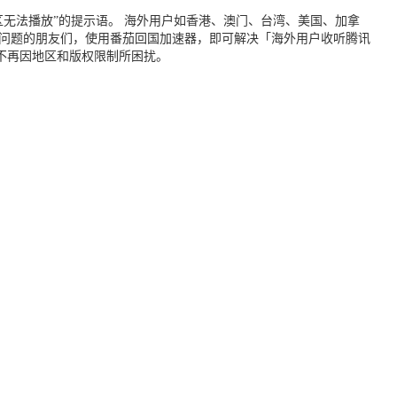
无法播放”的提示语。 海外用户如香港、澳门、台湾、美国、加拿
个问题的朋友们，使用番茄回国加速器，即可解决「海外用户收听腾讯
不再因地区和版权限制所困扰。