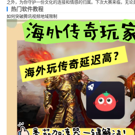
之外，为你守护一份文化的连接和情感的归属。下次大赛来临，无论是
热门软件教程
如何突破腾讯视频地域限制