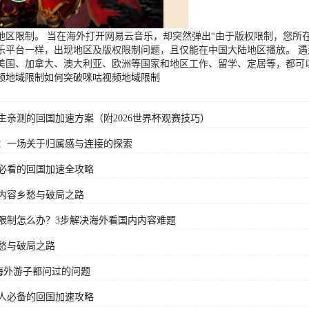
区限制。 当在海外打开网易云音乐，却突然弹出“由于版权限制，您所在
乐平台一样，出现地区及版权限制问题，且仅能在中国大陆地区播放。 
美国、加拿大、澳大利亚、欧洲等国家和地区工作、留学、定居等，都可
频地域限制
如何突破咪咕视频地域限制
亲测的回国加速方案（附2026世界杯观赛技巧）
：一场关于归属感与连接的探索
必看的回国加速全攻略
内容乡愁与破局之路
限制怎么办？3步解决海外看国内内容难题
愁与破局之路
海外游子都问过的问题
人必备的回国加速攻略