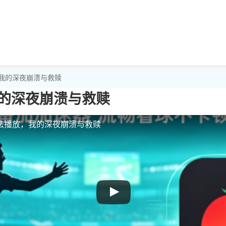
，我的深夜崩溃与救赎
的深夜崩溃与救赎
法播放，我的深夜崩溃与救赎