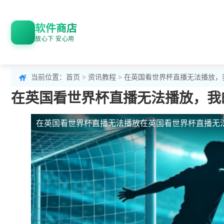
软件商店
放心下 安心用
当前位置：
首页
>
资讯教程
> 在英国看世界杯直播无法播放
在英国看世界杯直播无法播放，我
在英国看世界杯直播无法播放
在英国看世界杯直播无