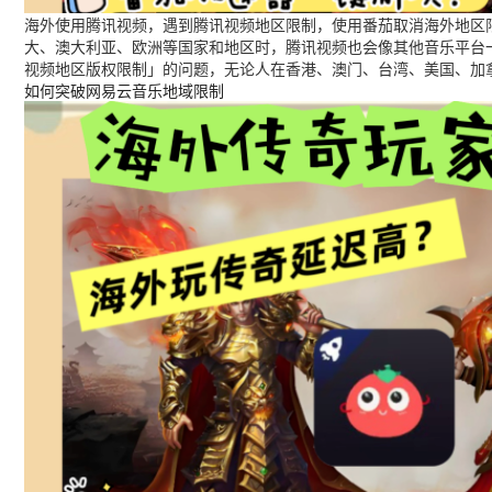
海外使用腾讯视频，遇到腾讯视频地区限制，使用番茄取消海外地区限
大、澳大利亚、欧洲等国家和地区时，腾讯视频也会像其他音乐平台
视频地区版权限制」的问题，无论人在香港、澳门、台湾、美国、加
如何突破网易云音乐地域限制