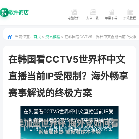
软件商店
电脑软件
安卓下载
苹果下载
资讯教程
当前位置：
首页
>
资讯教程
> 在韩国看CCTV5世界杯中文直播当前IP受限
制？海外畅享赛事解说的终极方案
在韩国看CCTV5世界杯中文
直播当前IP受限制？海外畅享
赛事解说的终极方案
在韩国看CCTV5世界杯中文直播当前IP受
限制
在韩国看CCTV5世界杯中文直播当前
IP受限制？海外畅享赛事解说的终极方案