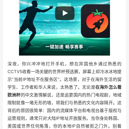
深夜，你兴冲冲地打开手机，想在异国他乡通过熟悉的
CCTV5收看一场关键的世界杯预选赛，屏幕上却冷冰冰地提
示“当前IP地址不在服务区”。这场景，对于在海外生活的留
学生、工作者和华人来说，太熟悉了。无论是
在海外怎么看
欧洲杯
的中文激情解说，还是追更国内的热门电视剧，地域
限制就像一堵无形的墙，将我们与熟悉的文化内容隔开。这
背后的原因很简单：国内的流媒体平台和电视台基于版权与
运营规则，通常只对大陆IP地址开放服务。当你身处韩国、
美国或世界任何角落，你的本地IP自然被拒之门外。别着