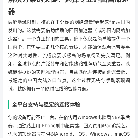
器
破解地域限制，核心在于让你的网络流量“看起来”是从国内
发出的。这就需要借助优质的回国加速器（或称国内网络加
速器）。一个真正好用的工具，绝不仅仅是简单地提供一个
国内IP。它需要具备几个核心素质，才能确保观看体育赛事
这种对实时性、流畅度要求极高的场景得到完美满足。例
如，全球节点的广泛分布和智能线路推荐功能至关重要。系
统能根据你的实际物理位置，自动匹配并连接到延迟最低、
最稳定的中国大陆入口节点，这个过程无需你手动繁琐调
试，就像拥有一个随时在线的智能导航。
全平台支持与稳定的连接体验
你的设备可能不止一台。在宿舍用Windows电脑看NBA季后
赛，通勤路上用iPhone刷中超集锦，回到家用iPad追综艺。
优秀的加速器应提供对Android、iOS、Windows、macOS