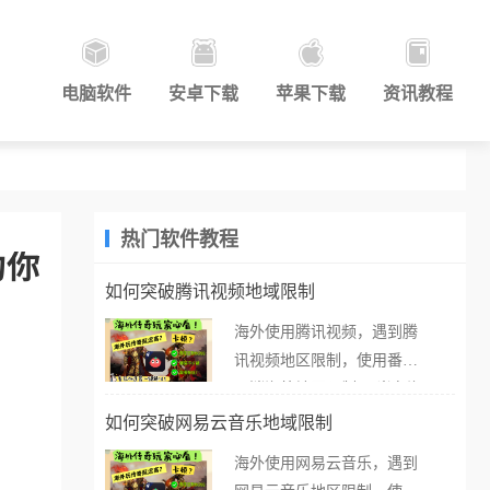
电脑软件
安卓下载
苹果下载
资讯教程
热门软件教程
为你
如何突破腾讯视频地域限制
海外使用腾讯视频，遇到腾
讯视频地区限制，使用番茄
取消海外地区限制。 当在海
外打开腾讯视频，却突然弹
如何突破网易云音乐地域限制
出“由于版权限制，您所在的
海外使用网易云音乐，遇到
地区无法播放”的提示语。