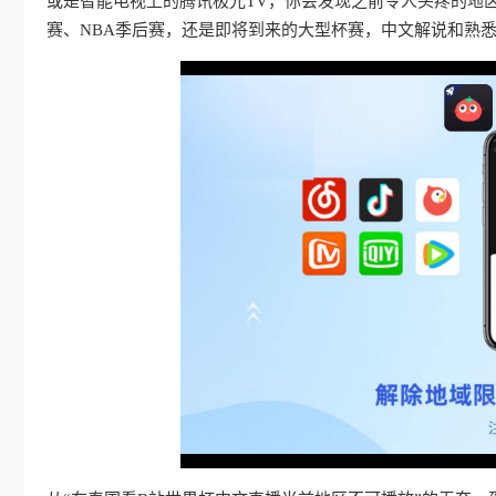
或是智能电视上的腾讯极光TV，你会发现之前令人头疼的地
赛、NBA季后赛，还是即将到来的大型杯赛，中文解说和熟